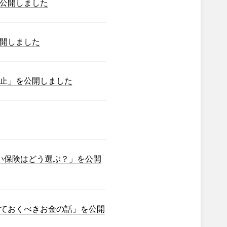
公開しました
開しました
止」を公開しました
い保険はどう選ぶ？」を公開
ておくべきお金の話」を公開