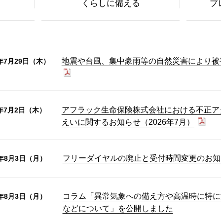
くらしに備える
プ
地震や台風、集中豪雨等の自然災害により被
6年7月29日（木）
アフラック生命保険株式会社における不正ア
6年7月2日（木）
えいに関するお知らせ（2026年7月）
フリーダイヤルの廃止と受付時間変更のお知
6年8月3日（月）
コラム「異常気象への備え方や高温時に特に
6年8月3日（月）
などについて」を公開しました