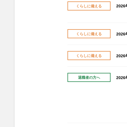
202
くらしに備える
202
くらしに備える
202
くらしに備える
202
退職者の方へ