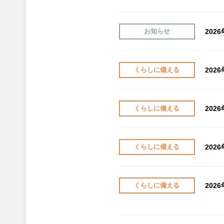
202
お知らせ
202
くらしに備える
202
くらしに備える
202
くらしに備える
202
くらしに備える