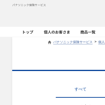
パナソニック保険サービス
トップ
個人のお客さま
商品一覧
パナソニック保険サービス
個人
すべて