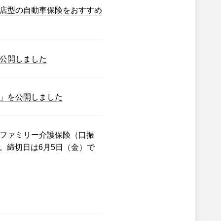
店型の自動車保険をおすすめ
公開しました
」を公開しました
ファミリー介護保険（口振
。締切日は6月5日（金）で