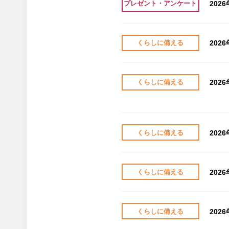
202
プレゼント・アンケート
202
くらしに備える
202
くらしに備える
202
くらしに備える
202
くらしに備える
202
くらしに備える