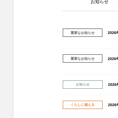
お知らせ
202
重要なお知らせ
202
重要なお知らせ
202
お知らせ
202
くらしに備える