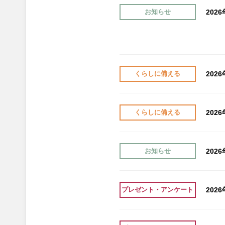
202
お知らせ
202
くらしに備える
202
くらしに備える
202
お知らせ
202
プレゼント・アンケート