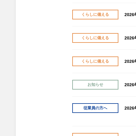
202
くらしに備える
202
くらしに備える
202
くらしに備える
202
お知らせ
202
従業員の方へ