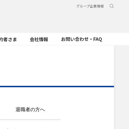
グループ企業情報
お問い合わせ・FAQ
約者さま
会社情報
退職者の方へ