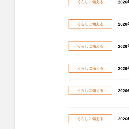
202
くらしに備える
202
くらしに備える
202
くらしに備える
202
くらしに備える
202
くらしに備える
202
くらしに備える