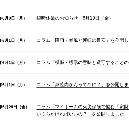
臨時休業のお知らせ 6月19日（金）
6年6月8日（月）
コラム「降雨・暴風と運転の目安」を公開し
6年6月1日（月）
コラム「標識・標示の意味と遵守することの
6年6月1日（月）
コラム「鼻腔内がんってなに？」を公開しま
6年6月1日（月）
コラム「マイホームの火災保険で悩む「家財
6年5月29日（金）
いくらかければいいの？」を公開しました