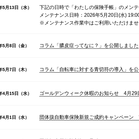
下記の日時で「わたしの保険手帳」のメンテ
6年5月13日（水）
メンテナンス日時：2026年5月20日(水) 19:0
※メンテナンス作業中はご利用いただけませ
コラム「膿皮症ってなに？」を公開しました
6年5月8日（金）
コラム「自転車に対する青切符の導入」を公
6年5月7日（木）
ゴールデンウィーク休暇のお知らせ 4月29
6年4月15日（水）
団体扱自動車保険新規ご成約キャンペーン 
6年4月1日（水）