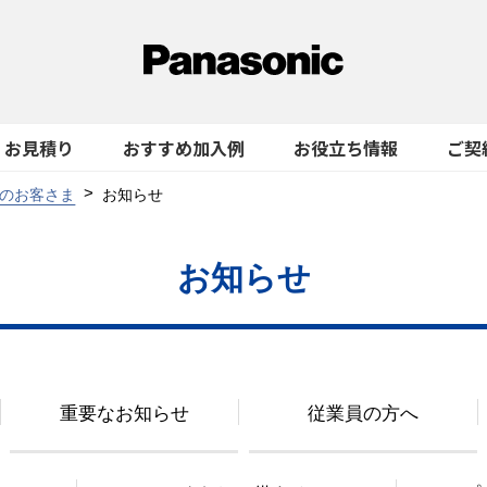
お見積り
おすすめ加入例
お役立ち情報
ご契
のお客さま
お知らせ
お知らせ
重要なお知らせ
従業員の方へ