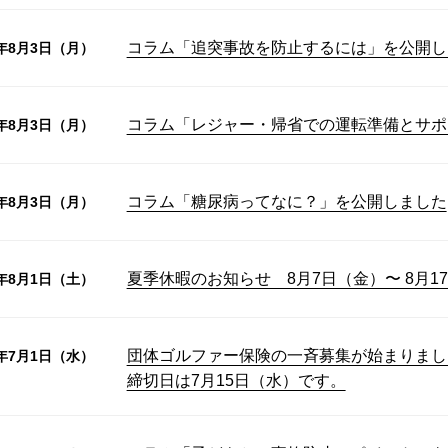
コラム「追突事故を防止するには」を公開し
6年8月3日（月）
コラム「レジャー・帰省での運転準備とサポ
6年8月3日（月）
コラム「糖尿病ってなに？」を公開しました
6年8月3日（月）
夏季休暇のお知らせ 8月7日（金）〜 8月1
6年8月1日（土）
団体ゴルファー保険の一斉募集が始まりまし
6年7月1日（水）
締切日は7月15日（水）です。