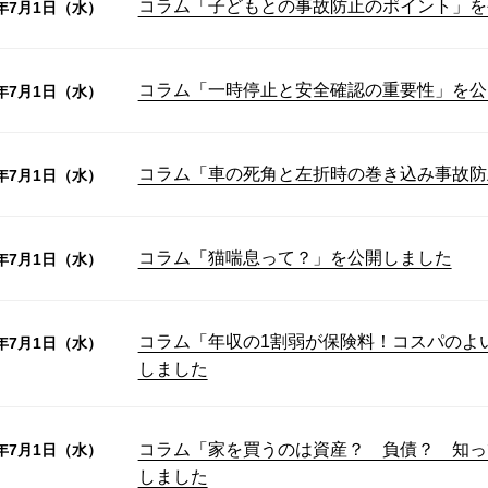
コラム「子どもとの事故防止のポイント」を
6年7月1日（水）
コラム「一時停止と安全確認の重要性」を公
6年7月1日（水）
コラム「車の死角と左折時の巻き込み事故防
6年7月1日（水）
コラム「猫喘息って？」を公開しました
6年7月1日（水）
コラム「年収の1割弱が保険料！コスパのよ
6年7月1日（水）
しました
コラム「家を買うのは資産？ 負債？ 知っ
6年7月1日（水）
しました