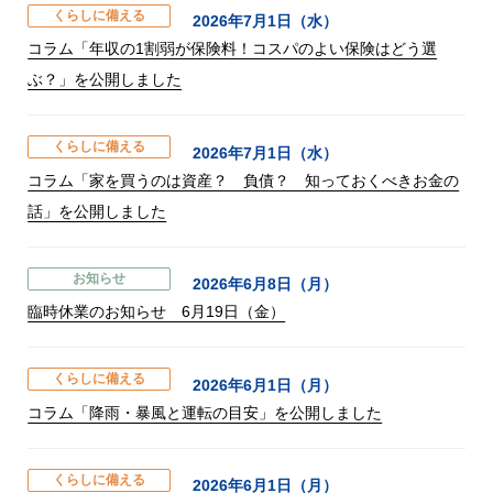
くらしに備える
2026年7月1日（水）
コラム「年収の1割弱が保険料！コスパのよい保険はどう選
ぶ？」を公開しました
くらしに備える
2026年7月1日（水）
コラム「家を買うのは資産？ 負債？ 知っておくべきお金の
話」を公開しました
お知らせ
2026年6月8日（月）
臨時休業のお知らせ 6月19日（金）
くらしに備える
2026年6月1日（月）
コラム「降雨・暴風と運転の目安」を公開しました
くらしに備える
2026年6月1日（月）