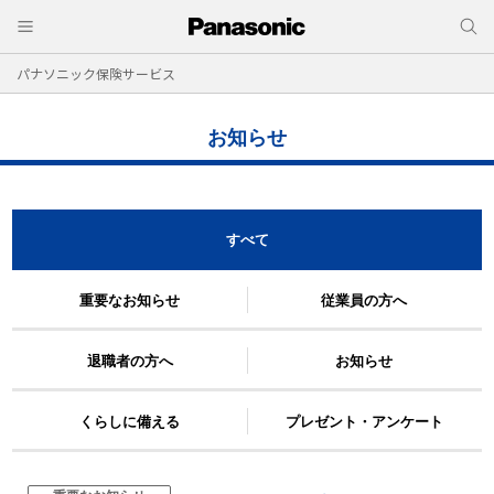
パナソニック保険サービス
お知らせ
すべて
重要なお知らせ
従業員の方へ
退職者の方へ
お知らせ
くらしに備える
プレゼント・アンケート