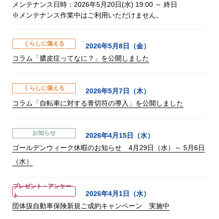
メンテナンス日時：2026年5月20日(水) 19:00 ～ 終日
※メンテナンス作業中はご利用いただけません。
くらしに備える
2026年5月8日（金）
コラム「膿皮症ってなに？」を公開しました
くらしに備える
2026年5月7日（木）
コラム「自転車に対する青切符の導入」を公開しました
お知らせ
2026年4月15日（水）
ゴールデンウィーク休暇のお知らせ 4月29日（水）～ 5月6日
（水）
プレゼント・アンケー
2026年4月1日（水）
ト
団体扱自動車保険新規ご成約キャンペーン 実施中