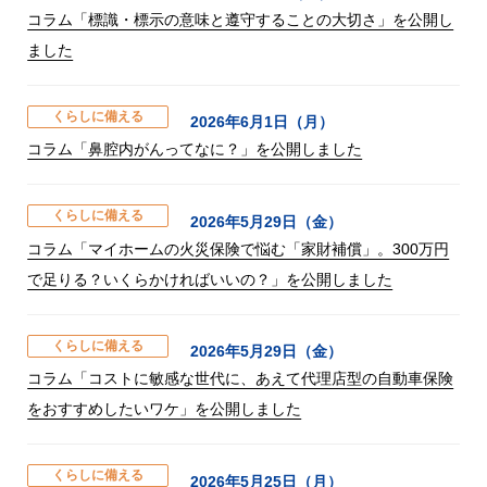
コラム「標識・標示の意味と遵守することの大切さ」を公開し
ました
くらしに備える
2026年6月1日（月）
コラム「鼻腔内がんってなに？」を公開しました
くらしに備える
2026年5月29日（金）
コラム「マイホームの火災保険で悩む「家財補償」。300万円
で足りる？いくらかければいいの？」を公開しました
くらしに備える
2026年5月29日（金）
コラム「コストに敏感な世代に、あえて代理店型の自動車保険
をおすすめしたいワケ」を公開しました
くらしに備える
2026年5月25日（月）