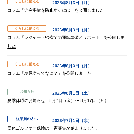
くらしに備える
2026年8月3日（月）
コラム「追突事故を防止するには」を公開しました
くらしに備える
2026年8月3日（月）
コラム「レジャー・帰省での運転準備とサポート」を公開しま
した
くらしに備える
2026年8月3日（月）
コラム「糖尿病ってなに？」を公開しました
お知らせ
2026年8月1日（土）
夏季休暇のお知らせ 8月7日（金）〜 8月17日（月）
従業員の方へ
2026年7月1日（水）
団体ゴルファー保険の一斉募集が始まりました。