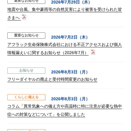
重要なお知らせ
2026年7月29日（木）
地震や台風、集中豪雨等の自然災害により被害を受けられた皆
さまへ
重要なお知らせ
2026年7月2日（木）
アフラック生命保険株式会社における不正アクセスおよび個人
情報漏えいに関するお知らせ（2026年7月）
お知らせ
2026年8月3日（月）
フリーダイヤルの廃止と受付時間変更のお知らせ
くらしに備える
2026年8月3日（月）
コラム「異常気象への備え方や高温時に特に注意が必要な熱中
症への対策などについて」を公開しました