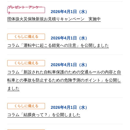
プレゼント・アンケー
2026年4月1日（水）
ト
団体扱火災保険新規お見積りキャンペーン 実施中
くらしに備える
2026年4月1日（水）
コラム「運転中に起こる錯覚への注意」を公開しました
くらしに備える
2026年4月1日（水）
コラム「新設された自転車保護のための交通ルールの内容と自
転車との事故を防止するための危険予測のポイント」を公開し
ました
くらしに備える
2026年4月1日（水）
コラム「結膜炎って？」を公開しました