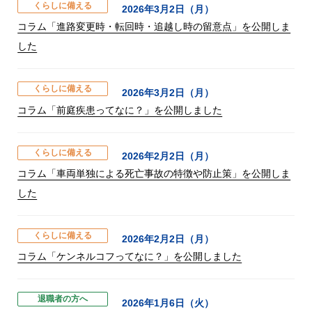
くらしに備える
2026年3月2日（月）
コラム「進路変更時・転回時・追越し時の留意点」を公開しま
した
くらしに備える
2026年3月2日（月）
コラム「前庭疾患ってなに？」を公開しました
くらしに備える
2026年2月2日（月）
コラム「車両単独による死亡事故の特徴や防止策」を公開しま
した
くらしに備える
2026年2月2日（月）
コラム「ケンネルコフってなに？」を公開しました
退職者の方へ
2026年1月6日（火）