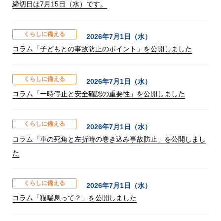
締切日は7月15日（水）です。
くらしに備える
2026年7月1日（水）
コラム「子どもとの事故防止のポイント」を公開しました
くらしに備える
2026年7月1日（水）
コラム「一時停止と安全確認の重要性」を公開しました
くらしに備える
2026年7月1日（水）
コラム「車の死角と左折時の巻き込み事故防止」を公開しまし
た
くらしに備える
2026年7月1日（水）
コラム「猫喘息って？」を公開しました