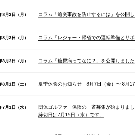
コラム「追突事故を防止するには」を公開し
6年8月3日（月）
コラム「レジャー・帰省での運転準備とサポ
6年8月3日（月）
コラム「糖尿病ってなに？」を公開しました
6年8月3日（月）
夏季休暇のお知らせ 8月7日（金）〜 8月1
6年8月1日（土）
団体ゴルファー保険の一斉募集が始まりまし
6年7月1日（水）
締切日は7月15日（水）です。