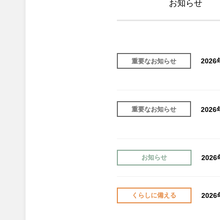
お知らせ
202
重要なお知らせ
202
重要なお知らせ
202
お知らせ
202
くらしに備える