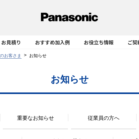
お見積り
おすすめ加入例
お役立ち情報
ご契
のお客さま
お知らせ
お知らせ
重要なお知らせ
従業員の方へ