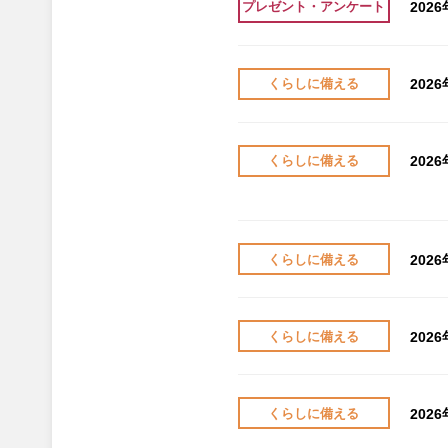
202
プレゼント・アンケート
202
くらしに備える
202
くらしに備える
202
くらしに備える
202
くらしに備える
202
くらしに備える