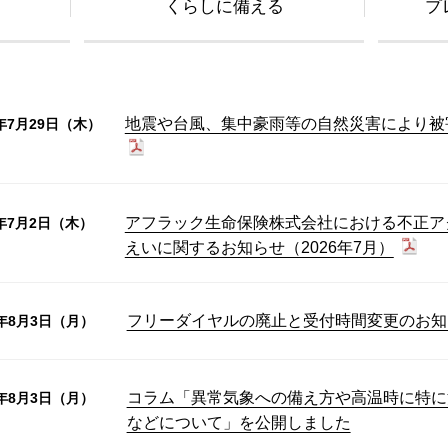
くらしに備える
プ
地震や台風、集中豪雨等の自然災害により被
6年7月29日（木）
アフラック生命保険株式会社における不正ア
6年7月2日（木）
えいに関するお知らせ（2026年7月）
フリーダイヤルの廃止と受付時間変更のお知
6年8月3日（月）
コラム「異常気象への備え方や高温時に特に
6年8月3日（月）
などについて」を公開しました