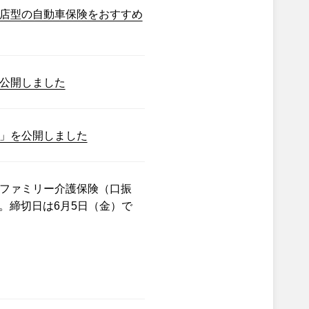
店型の自動車保険をおすすめ
公開しました
」を公開しました
ファミリー介護保険（口振
。締切日は6月5日（金）で