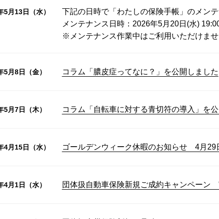
下記の日時で「わたしの保険手帳」のメンテ
6年5月13日（水）
メンテナンス日時：2026年5月20日(水) 19:0
※メンテナンス作業中はご利用いただけませ
コラム「膿皮症ってなに？」を公開しました
6年5月8日（金）
コラム「自転車に対する青切符の導入」を公
6年5月7日（木）
ゴールデンウィーク休暇のお知らせ 4月29
6年4月15日（水）
団体扱自動車保険新規ご成約キャンペーン 
6年4月1日（水）