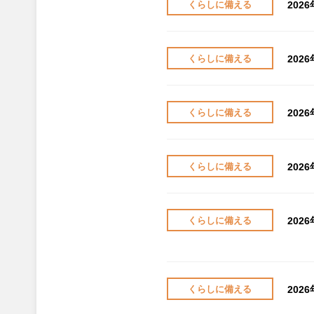
202
くらしに備える
202
くらしに備える
202
くらしに備える
202
くらしに備える
202
くらしに備える
202
くらしに備える