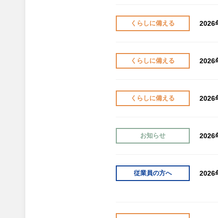
202
くらしに備える
202
くらしに備える
202
くらしに備える
202
お知らせ
202
従業員の方へ