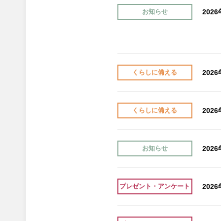
202
お知らせ
202
くらしに備える
202
くらしに備える
202
お知らせ
202
プレゼント・アンケート