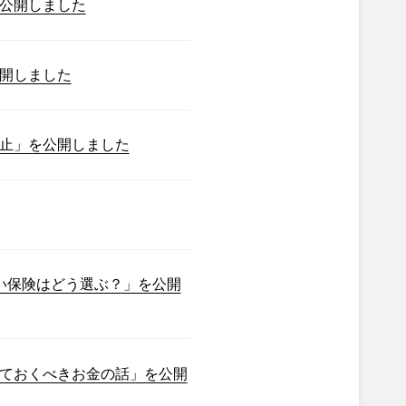
公開しました
開しました
止」を公開しました
い保険はどう選ぶ？」を公開
ておくべきお金の話」を公開