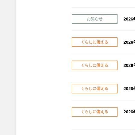
202
お知らせ
202
くらしに備える
202
くらしに備える
202
くらしに備える
202
くらしに備える