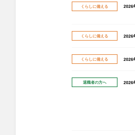
202
くらしに備える
202
くらしに備える
202
くらしに備える
202
退職者の方へ