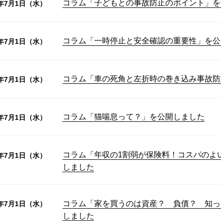
コラム「子どもとの事故防止のポイント」を
6年7月1日（水）
コラム「一時停止と安全確認の重要性」を公
6年7月1日（水）
コラム「車の死角と左折時の巻き込み事故防
6年7月1日（水）
コラム「猫喘息って？」を公開しました
6年7月1日（水）
コラム「年収の1割弱が保険料！コスパのよ
6年7月1日（水）
しました
コラム「家を買うのは資産？ 負債？ 知っ
6年7月1日（水）
しました