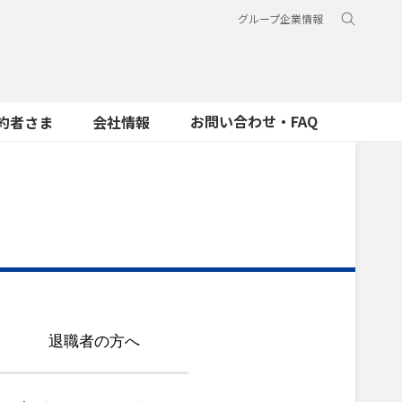
グループ企業情報
お問い合わせ・FAQ
約者さま
会社情報
退職者の方へ