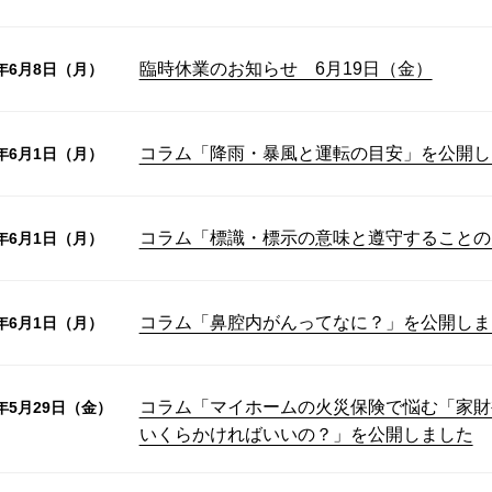
臨時休業のお知らせ 6月19日（金）
6年6月8日（月）
コラム「降雨・暴風と運転の目安」を公開し
6年6月1日（月）
コラム「標識・標示の意味と遵守することの
6年6月1日（月）
コラム「鼻腔内がんってなに？」を公開しま
6年6月1日（月）
コラム「マイホームの火災保険で悩む「家財
6年5月29日（金）
いくらかければいいの？」を公開しました