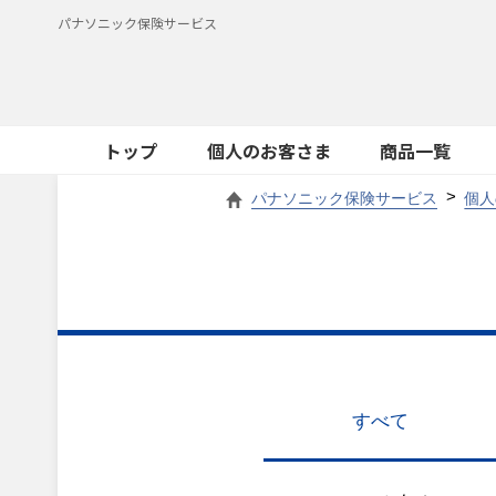
パナソニック保険サービス
トップ
個人のお客さま
商品一覧
パナソニック保険サービス
個人
すべて