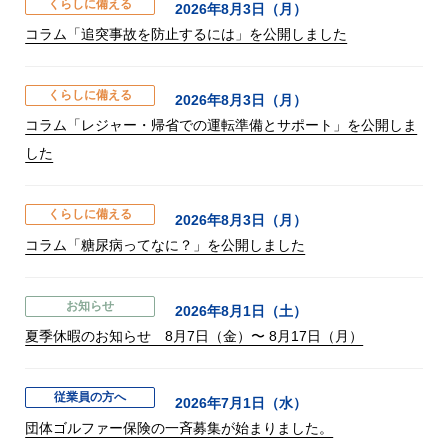
くらしに備える
2026年8月3日（月）
コラム「追突事故を防止するには」を公開しました
くらしに備える
2026年8月3日（月）
コラム「レジャー・帰省での運転準備とサポート」を公開しま
した
くらしに備える
2026年8月3日（月）
コラム「糖尿病ってなに？」を公開しました
お知らせ
2026年8月1日（土）
夏季休暇のお知らせ 8月7日（金）〜 8月17日（月）
従業員の方へ
2026年7月1日（水）
団体ゴルファー保険の一斉募集が始まりました。