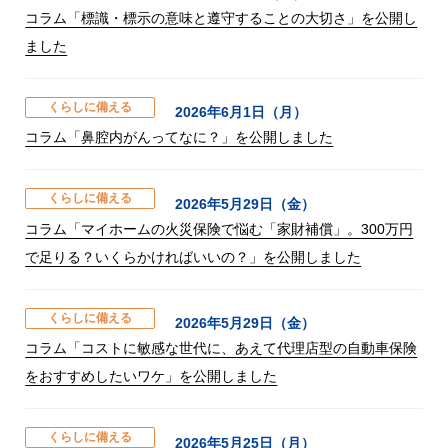
コラム「標識・標示の意味と遵守することの大切さ」を公開し
ました
くらしに備える
2026年6月1日（月）
コラム「鼻腔内がんってなに？」を公開しました
くらしに備える
2026年5月29日（金）
コラム「マイホームの火災保険で悩む「家財補償」。300万円
で足りる？いくらかければいいの？」を公開しました
くらしに備える
2026年5月29日（金）
コラム「コストに敏感な世代に、あえて代理店型の自動車保険
をおすすめしたいワケ」を公開しました
くらしに備える
2026年5月25日（月）