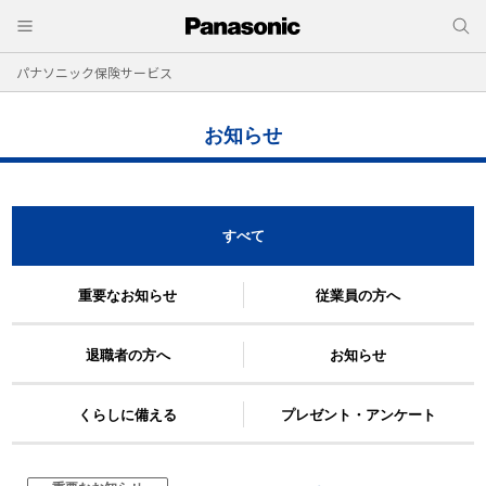
パナソニック保険サービス
お知らせ
すべて
重要なお知らせ
従業員の方へ
退職者の方へ
お知らせ
くらしに備える
プレゼント・アンケート