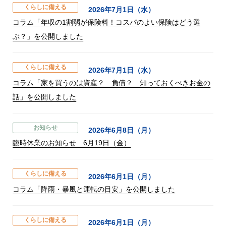
くらしに備える
2026年7月1日（水）
コラム「年収の1割弱が保険料！コスパのよい保険はどう選
ぶ？」を公開しました
くらしに備える
2026年7月1日（水）
コラム「家を買うのは資産？ 負債？ 知っておくべきお金の
話」を公開しました
お知らせ
2026年6月8日（月）
臨時休業のお知らせ 6月19日（金）
くらしに備える
2026年6月1日（月）
コラム「降雨・暴風と運転の目安」を公開しました
くらしに備える
2026年6月1日（月）