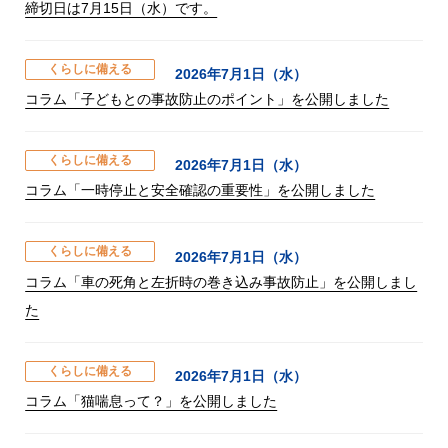
締切日は7月15日（水）です。
くらしに備える
2026年7月1日（水）
コラム「子どもとの事故防止のポイント」を公開しました
くらしに備える
2026年7月1日（水）
コラム「一時停止と安全確認の重要性」を公開しました
くらしに備える
2026年7月1日（水）
コラム「車の死角と左折時の巻き込み事故防止」を公開しまし
た
くらしに備える
2026年7月1日（水）
コラム「猫喘息って？」を公開しました