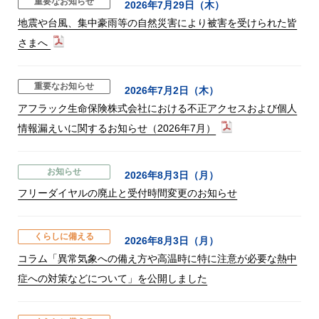
重要なお知らせ
2026年7月29日（木）
地震や台風、集中豪雨等の自然災害により被害を受けられた皆
さまへ
重要なお知らせ
2026年7月2日（木）
アフラック生命保険株式会社における不正アクセスおよび個人
情報漏えいに関するお知らせ（2026年7月）
お知らせ
2026年8月3日（月）
フリーダイヤルの廃止と受付時間変更のお知らせ
くらしに備える
2026年8月3日（月）
コラム「異常気象への備え方や高温時に特に注意が必要な熱中
症への対策などについて」を公開しました