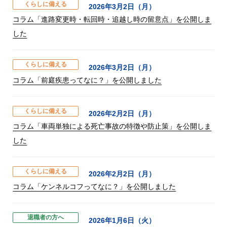
くらしに備える
2026年3月2日（月）
コラム「進路変更時・転回時・追越し時の留意点」を公開しま
した
くらしに備える
2026年3月2日（月）
コラム「前庭疾患ってなに？」を公開しました
くらしに備える
2026年2月2日（月）
コラム「車両単独による死亡事故の特徴や防止策」を公開しま
した
くらしに備える
2026年2月2日（月）
コラム「ケンネルコフってなに？」を公開しました
退職者の方へ
2026年1月6日（火）