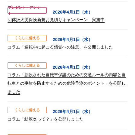
プレゼント・アンケー
2026年4月1日（水）
ト
団体扱火災保険新規お見積りキャンペーン 実施中
くらしに備える
2026年4月1日（水）
コラム「運転中に起こる錯覚への注意」を公開しました
くらしに備える
2026年4月1日（水）
コラム「新設された自転車保護のための交通ルールの内容と自
転車との事故を防止するための危険予測のポイント」を公開し
ました
くらしに備える
2026年4月1日（水）
コラム「結膜炎って？」を公開しました