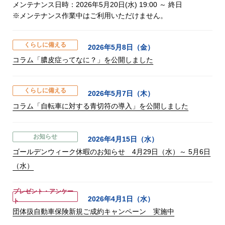
メンテナンス日時：2026年5月20日(水) 19:00 ～ 終日
※メンテナンス作業中はご利用いただけません。
くらしに備える
2026年5月8日（金）
コラム「膿皮症ってなに？」を公開しました
くらしに備える
2026年5月7日（木）
コラム「自転車に対する青切符の導入」を公開しました
お知らせ
2026年4月15日（水）
ゴールデンウィーク休暇のお知らせ 4月29日（水）～ 5月6日
（水）
プレゼント・アンケー
2026年4月1日（水）
ト
団体扱自動車保険新規ご成約キャンペーン 実施中