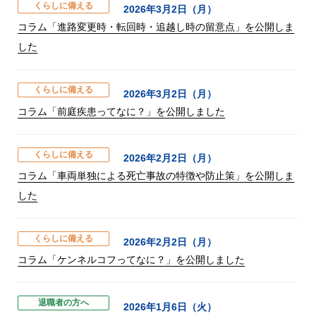
くらしに備える
2026年3月2日（月）
コラム「進路変更時・転回時・追越し時の留意点」を公開しま
した
くらしに備える
2026年3月2日（月）
コラム「前庭疾患ってなに？」を公開しました
くらしに備える
2026年2月2日（月）
コラム「車両単独による死亡事故の特徴や防止策」を公開しま
した
くらしに備える
2026年2月2日（月）
コラム「ケンネルコフってなに？」を公開しました
退職者の方へ
2026年1月6日（火）