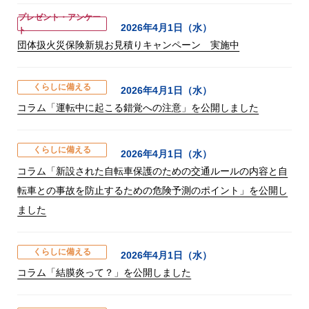
プレゼント・アンケー
2026年4月1日（水）
ト
団体扱火災保険新規お見積りキャンペーン 実施中
くらしに備える
2026年4月1日（水）
コラム「運転中に起こる錯覚への注意」を公開しました
くらしに備える
2026年4月1日（水）
コラム「新設された自転車保護のための交通ルールの内容と自
転車との事故を防止するための危険予測のポイント」を公開し
ました
くらしに備える
2026年4月1日（水）
コラム「結膜炎って？」を公開しました