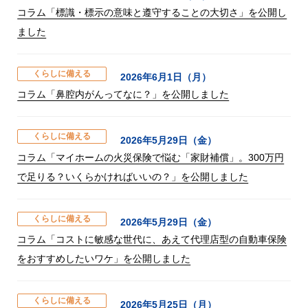
コラム「標識・標示の意味と遵守することの大切さ」を公開し
ました
くらしに備える
2026年6月1日（月）
コラム「鼻腔内がんってなに？」を公開しました
くらしに備える
2026年5月29日（金）
コラム「マイホームの火災保険で悩む「家財補償」。300万円
で足りる？いくらかければいいの？」を公開しました
くらしに備える
2026年5月29日（金）
コラム「コストに敏感な世代に、あえて代理店型の自動車保険
をおすすめしたいワケ」を公開しました
くらしに備える
2026年5月25日（月）