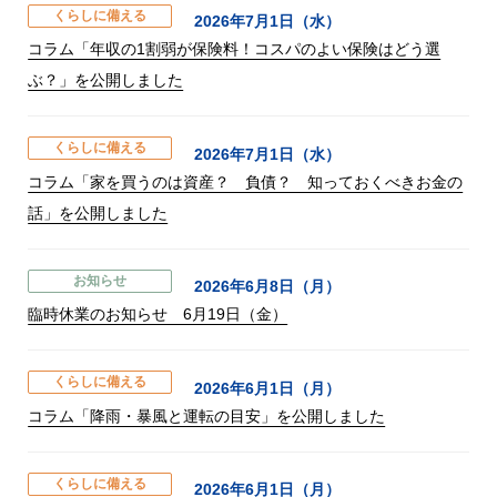
くらしに備える
2026年7月1日（水）
コラム「年収の1割弱が保険料！コスパのよい保険はどう選
ぶ？」を公開しました
くらしに備える
2026年7月1日（水）
コラム「家を買うのは資産？ 負債？ 知っておくべきお金の
話」を公開しました
お知らせ
2026年6月8日（月）
臨時休業のお知らせ 6月19日（金）
くらしに備える
2026年6月1日（月）
コラム「降雨・暴風と運転の目安」を公開しました
くらしに備える
2026年6月1日（月）