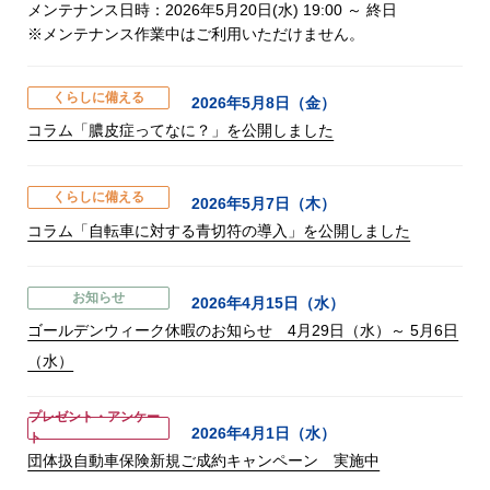
メンテナンス日時：2026年5月20日(水) 19:00 ～ 終日
※メンテナンス作業中はご利用いただけません。
くらしに備える
2026年5月8日（金）
コラム「膿皮症ってなに？」を公開しました
くらしに備える
2026年5月7日（木）
コラム「自転車に対する青切符の導入」を公開しました
お知らせ
2026年4月15日（水）
ゴールデンウィーク休暇のお知らせ 4月29日（水）～ 5月6日
（水）
プレゼント・アンケー
2026年4月1日（水）
ト
団体扱自動車保険新規ご成約キャンペーン 実施中