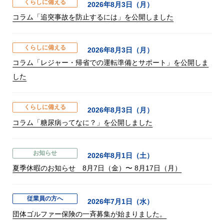
くらしに備える
2026年8月3日（月）
コラム「追突事故を防止するには」を公開しました
くらしに備える
2026年8月3日（月）
コラム「レジャー・帰省での運転準備とサポート」を公開しま
した
くらしに備える
2026年8月3日（月）
コラム「糖尿病ってなに？」を公開しました
お知らせ
2026年8月1日（土）
夏季休暇のお知らせ 8月7日（金）〜 8月17日（月）
従業員の方へ
2026年7月1日（水）
団体ゴルファー保険の一斉募集が始まりました。