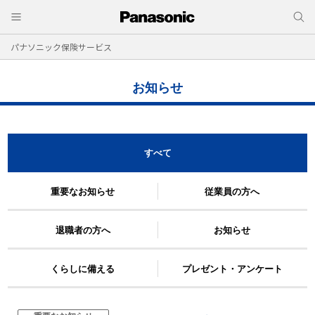
パナソニック保険サービス
お知らせ
すべて
重要なお知らせ
従業員の方へ
退職者の方へ
お知らせ
くらしに備える
プレゼント・アンケート