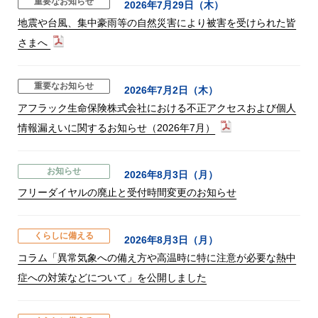
重要なお知らせ
2026年7月29日（木）
地震や台風、集中豪雨等の自然災害により被害を受けられた皆
さまへ
重要なお知らせ
2026年7月2日（木）
アフラック生命保険株式会社における不正アクセスおよび個人
情報漏えいに関するお知らせ（2026年7月）
お知らせ
2026年8月3日（月）
フリーダイヤルの廃止と受付時間変更のお知らせ
くらしに備える
2026年8月3日（月）
コラム「異常気象への備え方や高温時に特に注意が必要な熱中
症への対策などについて」を公開しました