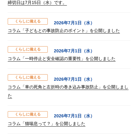
締切日は7月15日（水）です。
くらしに備える
2026年7月1日（水）
コラム「子どもとの事故防止のポイント」を公開しました
くらしに備える
2026年7月1日（水）
コラム「一時停止と安全確認の重要性」を公開しました
くらしに備える
2026年7月1日（水）
コラム「車の死角と左折時の巻き込み事故防止」を公開しまし
た
くらしに備える
2026年7月1日（水）
コラム「猫喘息って？」を公開しました