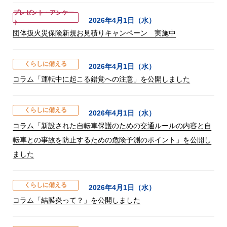
プレゼント・アンケー
2026年4月1日（水）
ト
団体扱火災保険新規お見積りキャンペーン 実施中
くらしに備える
2026年4月1日（水）
コラム「運転中に起こる錯覚への注意」を公開しました
くらしに備える
2026年4月1日（水）
コラム「新設された自転車保護のための交通ルールの内容と自
転車との事故を防止するための危険予測のポイント」を公開し
ました
くらしに備える
2026年4月1日（水）
コラム「結膜炎って？」を公開しました