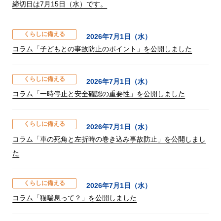
締切日は7月15日（水）です。
くらしに備える
2026年7月1日（水）
コラム「子どもとの事故防止のポイント」を公開しました
くらしに備える
2026年7月1日（水）
コラム「一時停止と安全確認の重要性」を公開しました
くらしに備える
2026年7月1日（水）
コラム「車の死角と左折時の巻き込み事故防止」を公開しまし
た
くらしに備える
2026年7月1日（水）
コラム「猫喘息って？」を公開しました