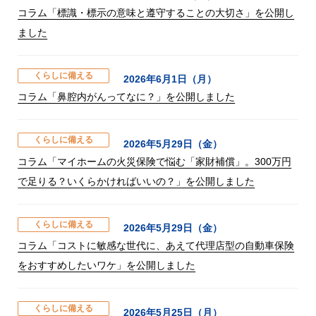
コラム「標識・標示の意味と遵守することの大切さ」を公開し
ました
くらしに備える
2026年6月1日（月）
コラム「鼻腔内がんってなに？」を公開しました
くらしに備える
2026年5月29日（金）
コラム「マイホームの火災保険で悩む「家財補償」。300万円
で足りる？いくらかければいいの？」を公開しました
くらしに備える
2026年5月29日（金）
コラム「コストに敏感な世代に、あえて代理店型の自動車保険
をおすすめしたいワケ」を公開しました
くらしに備える
2026年5月25日（月）