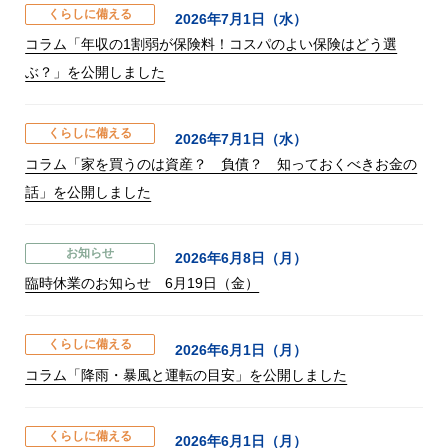
くらしに備える
2026年7月1日（水）
コラム「年収の1割弱が保険料！コスパのよい保険はどう選
ぶ？」を公開しました
くらしに備える
2026年7月1日（水）
コラム「家を買うのは資産？ 負債？ 知っておくべきお金の
話」を公開しました
お知らせ
2026年6月8日（月）
臨時休業のお知らせ 6月19日（金）
くらしに備える
2026年6月1日（月）
コラム「降雨・暴風と運転の目安」を公開しました
くらしに備える
2026年6月1日（月）