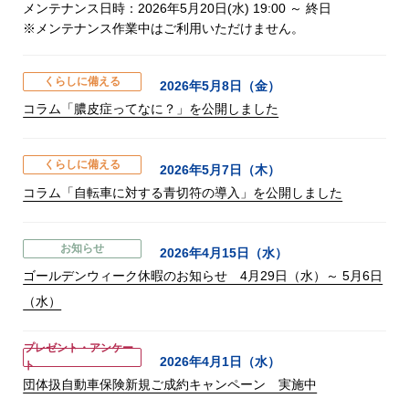
メンテナンス日時：2026年5月20日(水) 19:00 ～ 終日
※メンテナンス作業中はご利用いただけません。
くらしに備える
2026年5月8日（金）
コラム「膿皮症ってなに？」を公開しました
くらしに備える
2026年5月7日（木）
コラム「自転車に対する青切符の導入」を公開しました
お知らせ
2026年4月15日（水）
ゴールデンウィーク休暇のお知らせ 4月29日（水）～ 5月6日
（水）
プレゼント・アンケー
2026年4月1日（水）
ト
団体扱自動車保険新規ご成約キャンペーン 実施中