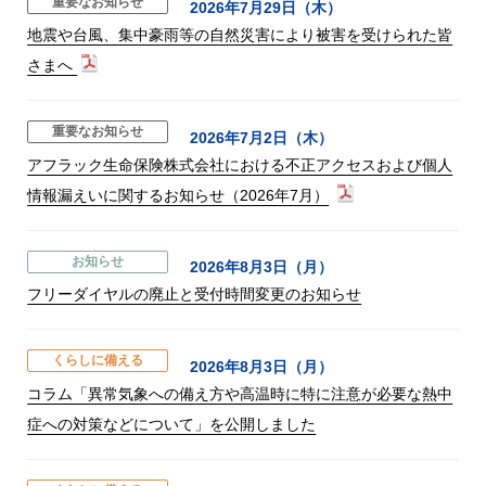
重要なお知らせ
2026年7月29日（木）
地震や台風、集中豪雨等の自然災害により被害を受けられた皆
さまへ
重要なお知らせ
2026年7月2日（木）
アフラック生命保険株式会社における不正アクセスおよび個人
情報漏えいに関するお知らせ（2026年7月）
お知らせ
2026年8月3日（月）
フリーダイヤルの廃止と受付時間変更のお知らせ
くらしに備える
2026年8月3日（月）
コラム「異常気象への備え方や高温時に特に注意が必要な熱中
症への対策などについて」を公開しました