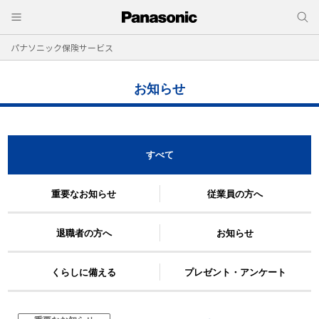
パナソニック保険サービス
お知らせ
すべて
重要なお知らせ
従業員の方へ
退職者の方へ
お知らせ
くらしに備える
プレゼント・アンケート