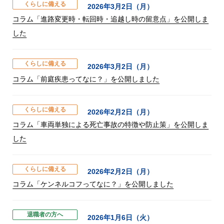
くらしに備える
2026年3月2日（月）
コラム「進路変更時・転回時・追越し時の留意点」を公開しま
した
くらしに備える
2026年3月2日（月）
コラム「前庭疾患ってなに？」を公開しました
くらしに備える
2026年2月2日（月）
コラム「車両単独による死亡事故の特徴や防止策」を公開しま
した
くらしに備える
2026年2月2日（月）
コラム「ケンネルコフってなに？」を公開しました
退職者の方へ
2026年1月6日（火）