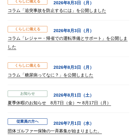
くらしに備える
2026年8月3日（月）
コラム「追突事故を防止するには」を公開しました
くらしに備える
2026年8月3日（月）
コラム「レジャー・帰省での運転準備とサポート」を公開しま
した
くらしに備える
2026年8月3日（月）
コラム「糖尿病ってなに？」を公開しました
お知らせ
2026年8月1日（土）
夏季休暇のお知らせ 8月7日（金）〜 8月17日（月）
従業員の方へ
2026年7月1日（水）
団体ゴルファー保険の一斉募集が始まりました。