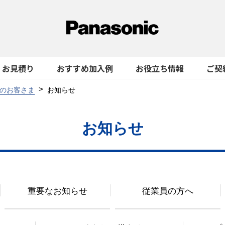
お見積り
おすすめ加入例
お役立ち情報
ご契
のお客さま
お知らせ
お知らせ
重要なお知らせ
従業員の方へ