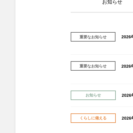
お知らせ
202
重要なお知らせ
202
重要なお知らせ
202
お知らせ
202
くらしに備える