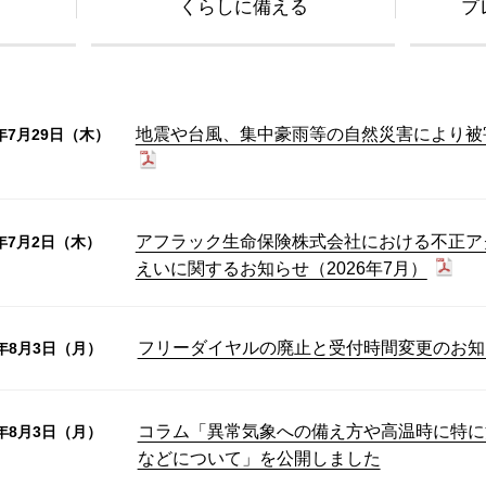
くらしに備える
プ
地震や台風、集中豪雨等の自然災害により被
6年7月29日（木）
アフラック生命保険株式会社における不正ア
6年7月2日（木）
えいに関するお知らせ（2026年7月）
フリーダイヤルの廃止と受付時間変更のお知
6年8月3日（月）
コラム「異常気象への備え方や高温時に特に
6年8月3日（月）
などについて」を公開しました