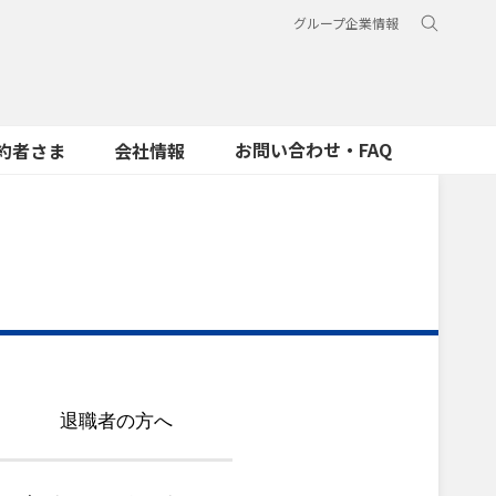
グループ企業情報
お問い合わせ・FAQ
約者さま
会社情報
退職者の方へ