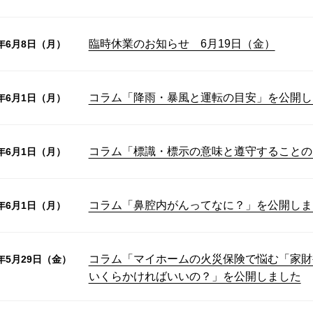
臨時休業のお知らせ 6月19日（金）
6年6月8日（月）
コラム「降雨・暴風と運転の目安」を公開し
6年6月1日（月）
コラム「標識・標示の意味と遵守することの
6年6月1日（月）
コラム「鼻腔内がんってなに？」を公開しま
6年6月1日（月）
コラム「マイホームの火災保険で悩む「家財
6年5月29日（金）
いくらかければいいの？」を公開しました