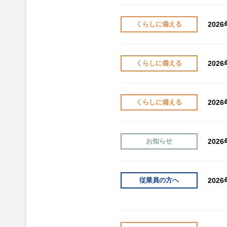
202
くらしに備える
202
くらしに備える
202
くらしに備える
202
お知らせ
202
従業員の方へ