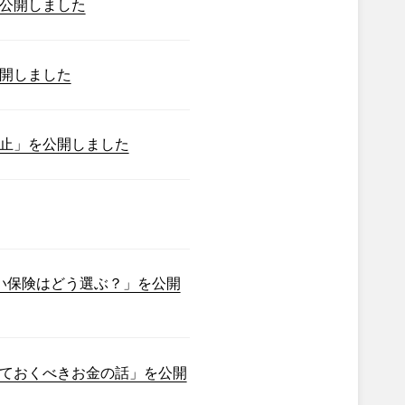
公開しました
開しました
止」を公開しました
い保険はどう選ぶ？」を公開
ておくべきお金の話」を公開