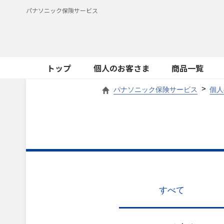
パナソニック保険サービス
トップ
個人のお客さま
商品一覧
パナソニック保険サービス
個人
すべて