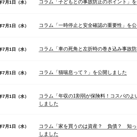
コラム「子どもとの事故防止のポイント」を
6年7月1日（水）
コラム「一時停止と安全確認の重要性」を公
6年7月1日（水）
コラム「車の死角と左折時の巻き込み事故防
6年7月1日（水）
コラム「猫喘息って？」を公開しました
6年7月1日（水）
コラム「年収の1割弱が保険料！コスパのよ
6年7月1日（水）
しました
コラム「家を買うのは資産？ 負債？ 知っ
6年7月1日（水）
しました