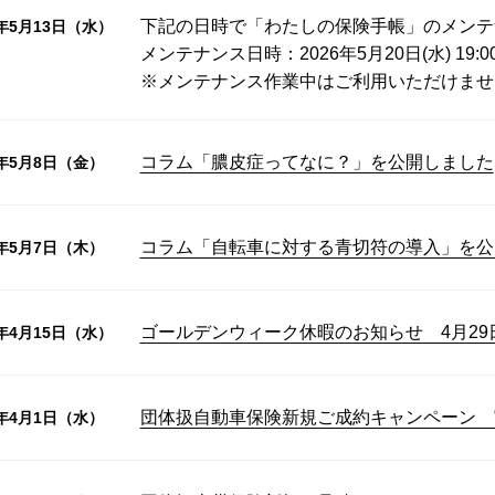
下記の日時で「わたしの保険手帳」のメンテ
6年5月13日（水）
メンテナンス日時：2026年5月20日(水) 19:0
※メンテナンス作業中はご利用いただけませ
コラム「膿皮症ってなに？」を公開しました
6年5月8日（金）
コラム「自転車に対する青切符の導入」を公
6年5月7日（木）
ゴールデンウィーク休暇のお知らせ 4月29
6年4月15日（水）
団体扱自動車保険新規ご成約キャンペーン 
6年4月1日（水）