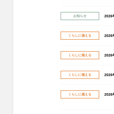
202
お知らせ
202
くらしに備える
202
くらしに備える
202
くらしに備える
202
くらしに備える