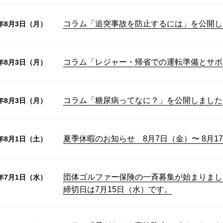
コラム「追突事故を防止するには」を公開し
6年8月3日（月）
コラム「レジャー・帰省での運転準備とサポ
6年8月3日（月）
コラム「糖尿病ってなに？」を公開しました
6年8月3日（月）
夏季休暇のお知らせ 8月7日（金）〜 8月1
6年8月1日（土）
団体ゴルファー保険の一斉募集が始まりまし
6年7月1日（水）
締切日は7月15日（水）です。