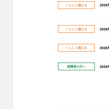
202
くらしに備える
202
くらしに備える
202
くらしに備える
202
退職者の方へ