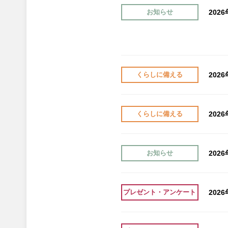
202
お知らせ
202
くらしに備える
202
くらしに備える
202
お知らせ
202
プレゼント・アンケート