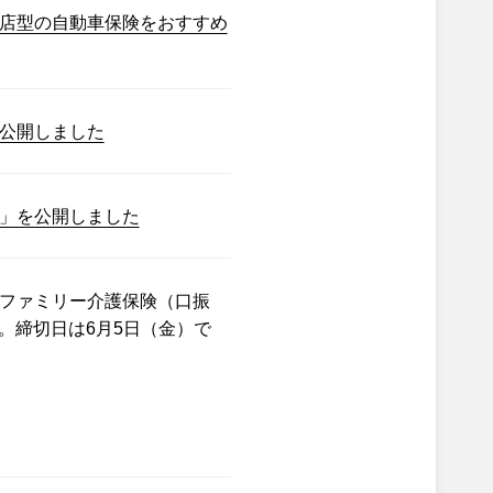
店型の自動車保険をおすすめ
公開しました
」を公開しました
ファミリー介護保険（口振
。締切日は6月5日（金）で