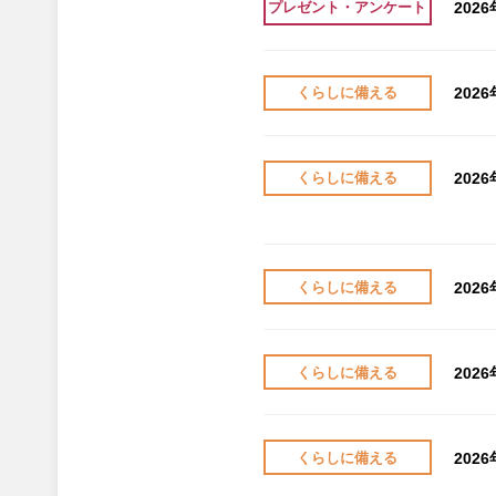
202
プレゼント・アンケート
202
くらしに備える
202
くらしに備える
202
くらしに備える
202
くらしに備える
202
くらしに備える