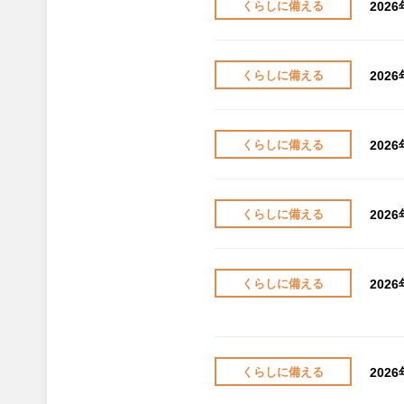
202
くらしに備える
202
くらしに備える
202
くらしに備える
202
くらしに備える
202
くらしに備える
202
くらしに備える