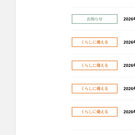
202
お知らせ
202
くらしに備える
202
くらしに備える
202
くらしに備える
202
くらしに備える