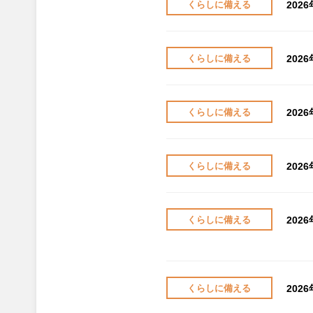
202
くらしに備える
202
くらしに備える
202
くらしに備える
202
くらしに備える
202
くらしに備える
202
くらしに備える