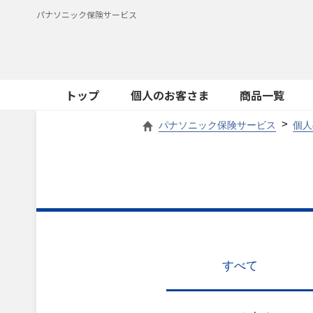
パナソニック保険サービス
トップ
個人のお客さま
商品一覧
パナソニック保険サービス
個人
すべて