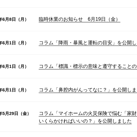
臨時休業のお知らせ 6月19日（金）
6年6月8日（月）
コラム「降雨・暴風と運転の目安」を公開し
6年6月1日（月）
コラム「標識・標示の意味と遵守することの
6年6月1日（月）
コラム「鼻腔内がんってなに？」を公開しま
6年6月1日（月）
コラム「マイホームの火災保険で悩む「家財
6年5月29日（金）
いくらかければいいの？」を公開しました