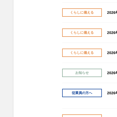
202
くらしに備える
202
くらしに備える
202
くらしに備える
202
お知らせ
202
従業員の方へ