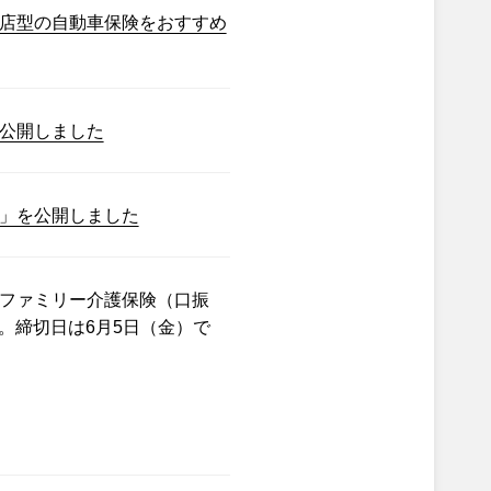
店型の自動車保険をおすすめ
公開しました
」を公開しました
ファミリー介護保険（口振
。締切日は6月5日（金）で