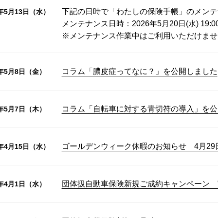
下記の日時で「わたしの保険手帳」のメンテ
6年5月13日（水）
メンテナンス日時：2026年5月20日(水) 19:0
※メンテナンス作業中はご利用いただけませ
コラム「膿皮症ってなに？」を公開しました
6年5月8日（金）
コラム「自転車に対する青切符の導入」を公
6年5月7日（木）
ゴールデンウィーク休暇のお知らせ 4月29
6年4月15日（水）
団体扱自動車保険新規ご成約キャンペーン 
6年4月1日（水）