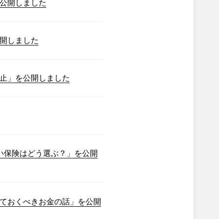
公開しました
開しました
止」を公開しました
い保険はどう選ぶ？」を公開
ておくべきお金の話」を公開