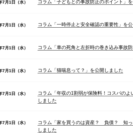
コラム「子どもとの事故防止のポイント」を
6年7月1日（水）
コラム「一時停止と安全確認の重要性」を公
6年7月1日（水）
コラム「車の死角と左折時の巻き込み事故防
6年7月1日（水）
コラム「猫喘息って？」を公開しました
6年7月1日（水）
コラム「年収の1割弱が保険料！コスパのよ
6年7月1日（水）
しました
コラム「家を買うのは資産？ 負債？ 知っ
6年7月1日（水）
しました