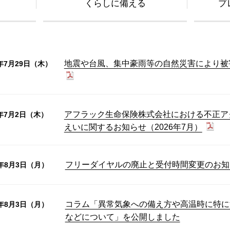
くらしに備える
プ
地震や台風、集中豪雨等の自然災害により被
6年7月29日（木）
アフラック生命保険株式会社における不正ア
6年7月2日（木）
えいに関するお知らせ（2026年7月）
フリーダイヤルの廃止と受付時間変更のお知
6年8月3日（月）
コラム「異常気象への備え方や高温時に特に
6年8月3日（月）
などについて」を公開しました