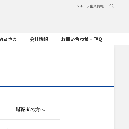
グループ企業情報
お問い合わせ・FAQ
約者さま
会社情報
退職者の方へ