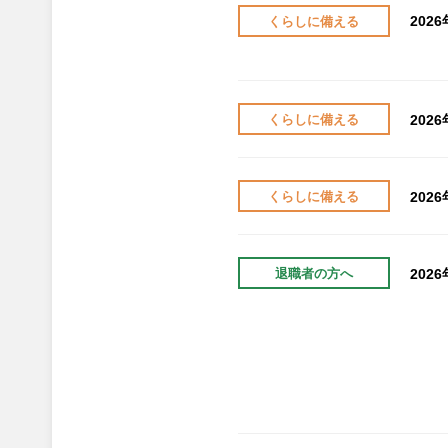
202
くらしに備える
202
くらしに備える
202
くらしに備える
202
退職者の方へ