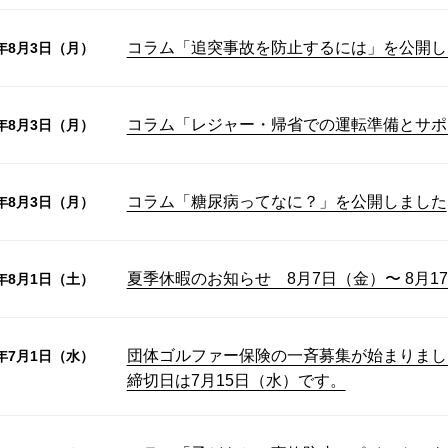
コラム「追突事故を防止するには」を公開し
6年8月3日（月）
コラム「レジャー・帰省での運転準備とサポ
6年8月3日（月）
コラム「糖尿病ってなに？」を公開しました
6年8月3日（月）
夏季休暇のお知らせ 8月7日（金）〜 8月1
6年8月1日（土）
団体ゴルファー保険の一斉募集が始まりまし
6年7月1日（水）
締切日は7月15日（水）です。