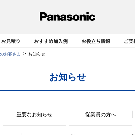
お見積り
おすすめ加入例
お役立ち情報
ご契
のお客さま
お知らせ
お知らせ
重要なお知らせ
従業員の方へ