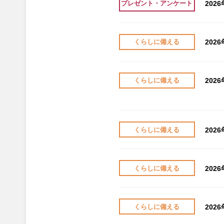
202
プレゼント・アンケート
202
くらしに備える
202
くらしに備える
202
くらしに備える
202
くらしに備える
202
くらしに備える