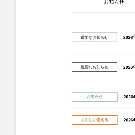
お知らせ
202
重要なお知らせ
202
重要なお知らせ
202
お知らせ
202
くらしに備える