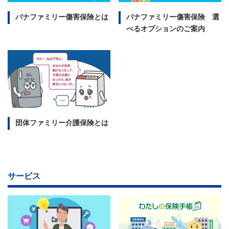
パナファミリー傷害保険とは
パナファミリー傷害保険 選
べるオプションのご案内
団体ファミリー介護保険とは
サービス