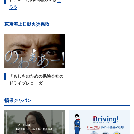
ちら
東京海上日動火災保険
「もしものための保険会社の
ドライブレコーダー
損保ジャパン