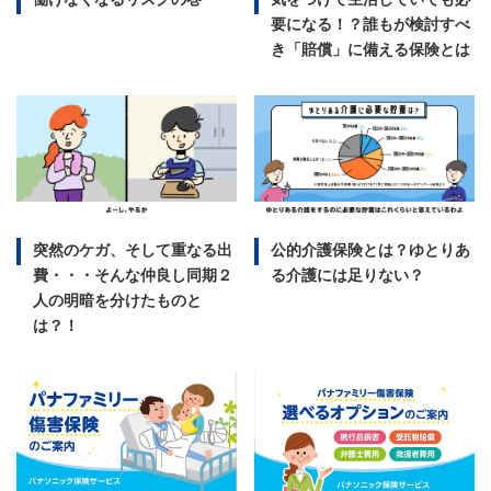
要になる！？誰もが検討すべ
き「賠償」に備える保険とは
突然のケガ、そして重なる出
公的介護保険とは？ゆとりあ
費・・・そんな仲良し同期２
る介護には足りない？
人の明暗を分けたものと
は？！