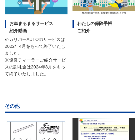
お車まるまるサービス
わたしの保険手帳
紹介動画
ご紹介
※ガリバーAUTOのサービスは
2022年4月をもって終了いたし
ました。
※優良ディーラーご紹介サービ
スの謝礼金は2024年8月をもっ
て終了いたしました。
その他