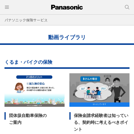
パナソニック保険サービス
動画ライブラリ
くるま・バイクの保険
団体扱自動車保険の
保険金請求経験者は知ってい
ご案内
る、契約時に考えるべきポイ
ント