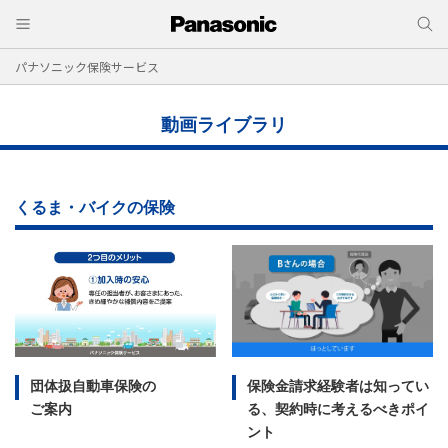
パナソニック保険サービス
動画ライブラリ
くるま・バイクの保険
団体扱自動車保険の
保険金請求経験者は知ってい
ご案内
る、契約時に考えるべきポイ
ント