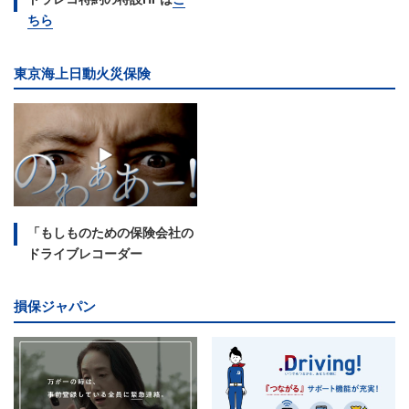
ちら
東京海上日動火災保険
「もしものための保険会社の
ドライブレコーダー
損保ジャパン