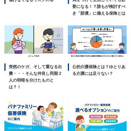
要になる！？誰もが検討すべ
き「賠償」に備える保険とは
突然のケガ、そして重なる出
公的介護保険とは？ゆとりあ
費・・・そんな仲良し同期２
る介護には足りない？
人の明暗を分けたものと
は？！