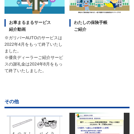
お車まるまるサービス
わたしの保険手帳
紹介動画
ご紹介
※ガリバーAUTOのサービスは
2022年4月をもって終了いたし
ました。
※優良ディーラーご紹介サービ
スの謝礼金は2024年8月をもっ
て終了いたしました。
その他