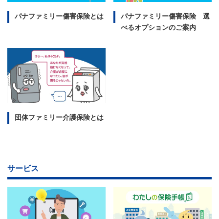
パナファミリー傷害保険とは
パナファミリー傷害保険 選
べるオプションのご案内
団体ファミリー介護保険とは
サービス