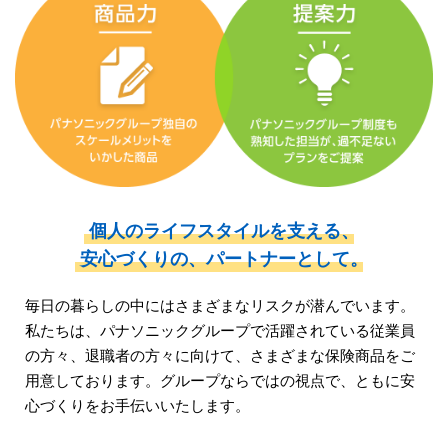
個人のライフスタイルを支える、
安心づくりの、
パートナーとして。
毎日の暮らしの中にはさまざまなリスクが潜んでいます。
私たちは、パナソニックグループで活躍されている従業員
の方々、
退職者の方々に向けて、さまざまな保険商品をご
用意しております。
グループならではの視点で、ともに安
心づくりをお手伝いいたします。