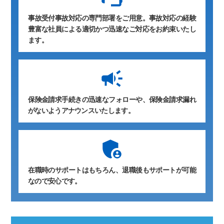
事故受付事故対応の専門部署をご用意。事故対応の経験
豊富な社員による適切かつ迅速なご対応をお約束いたし
ます。
保険金請求手続きの迅速なフォローや、保険金請求漏れ
がないようアナウンスいたします。
在職時のサポートはもちろん、退職後もサポートが可能
なので安心です。