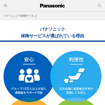
パナソニック保険サービス
パナソニック
保険サービスが選ばれている理由