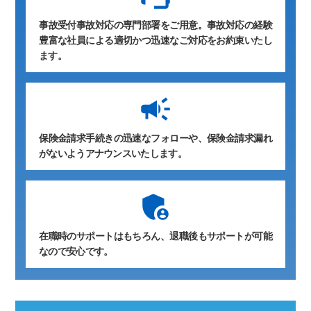
事故受付事故対応の専門部署をご用意。事故対応の経験
豊富な社員による適切かつ迅速なご対応をお約束いたし
ます。
保険金請求手続きの迅速なフォローや、保険金請求漏れ
がないようアナウンスいたします。
在職時のサポートはもちろん、退職後もサポートが可能
なので安心です。