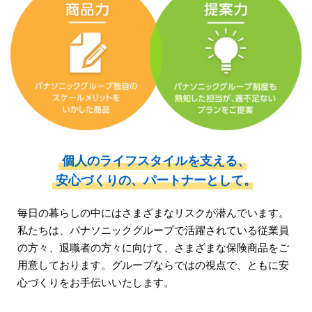
個人のライフスタイルを支える、
安心づくりの、
パートナーとして。
毎日の暮らしの中にはさまざまなリスクが潜んでいます。
私たちは、パナソニックグループで活躍されている従業員
の方々、
退職者の方々に向けて、さまざまな保険商品をご
用意しております。
グループならではの視点で、ともに安
心づくりをお手伝いいたします。