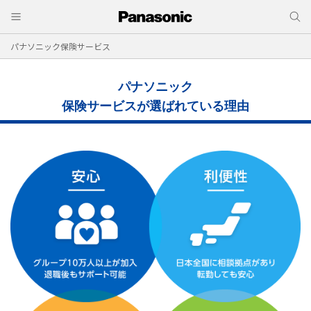
パナソニック保険サービス
パナソニック
保険サービスが選ばれている理由