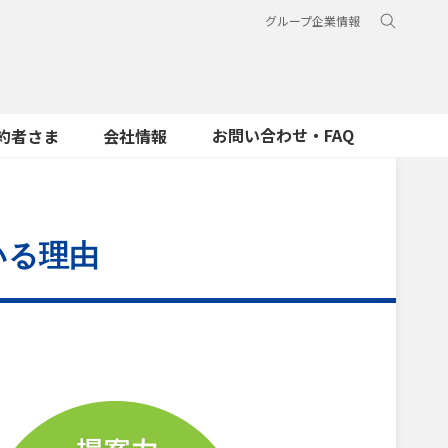
グループ企業情報
お問い合わせ・FAQ
約者さま
会社情報
いる理由