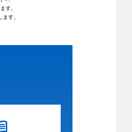
ります。
します。