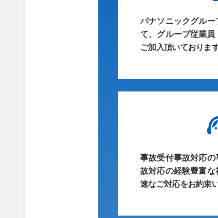
パナソニックグルー
て、グループ従業員
ご加入頂いておりま
事故受付事故対応の
故対応の経験豊富な
速なご対応をお約束