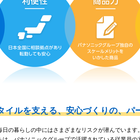
タイルを支える、
安心づくりの、
パ
毎日の暮らしの中にはさまざまなリスクが潜んでいます
ちは、パナソニックグループで活躍されている従業員の