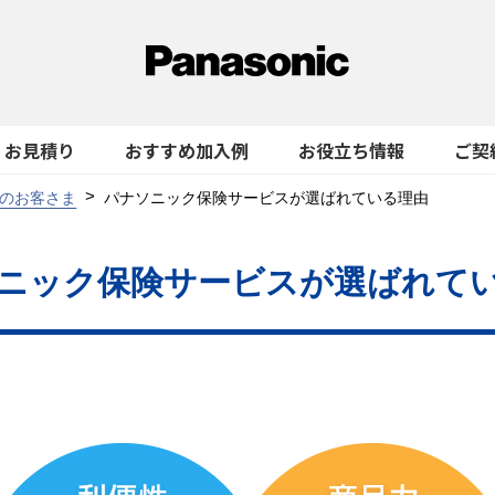
お見積り
おすすめ加入例
お役立ち情報
ご契
のお客さま
パナソニック保険サービスが選ばれている理由
ニック
保険サービスが選ばれて