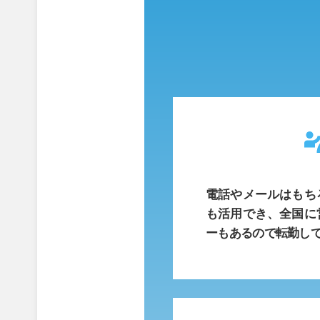
電話やメールはもち
も活用でき、全国に
ーもあるので転勤し