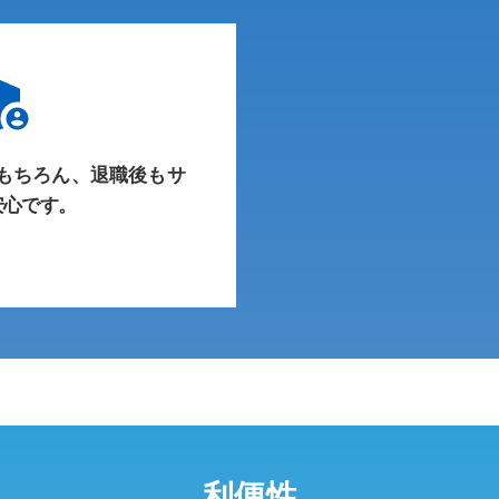
もちろん、退職後もサ
安心です。
利便性