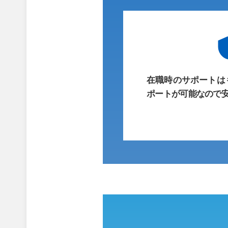
在職時のサポートは
ポートが可能なので