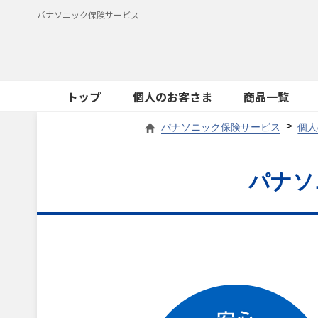
パナソニック保険サービス
トップ
個人のお客さま
商品一覧
パナソニック保険サービス
個人
パナソ