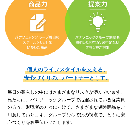
個人のライフスタイルを支える、
安心づくりの、
パートナーとして。
毎日の暮らしの中にはさまざまなリスクが潜んでいます。
私たちは、パナソニックグループで活躍されている従業員
の方々、
退職者の方々に向けて、さまざまな保険商品をご
用意しております。
グループならではの視点で、ともに安
心づくりをお手伝いいたします。