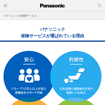
パナソニック保険サービス
パナソニック
保険サービスが選ばれている理由