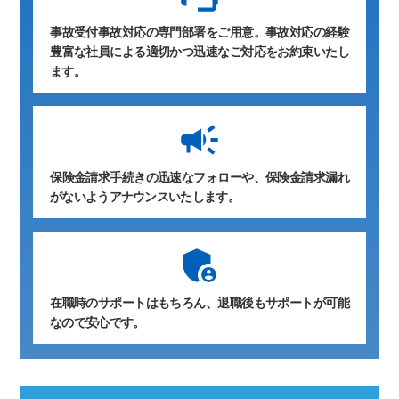
事故受付事故対応の専門部署をご用意。事故対応の経験
豊富な社員による適切かつ迅速なご対応をお約束いたし
ます。
保険金請求手続きの迅速なフォローや、保険金請求漏れ
がないようアナウンスいたします。
在職時のサポートはもちろん、退職後もサポートが可能
なので安心です。