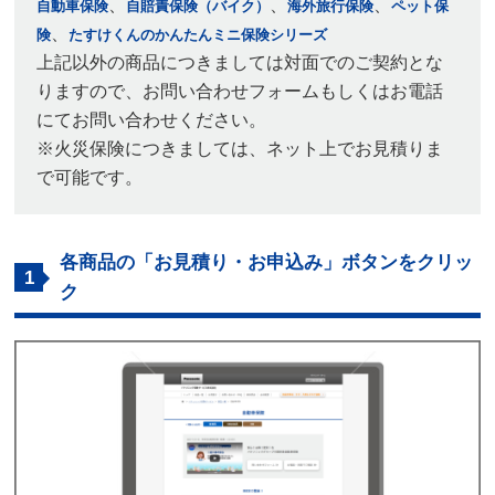
、
、
、
自動車保険
自賠責保険（バイク）
海外旅行保険
ペット保
、
険
たすけくんのかんたんミニ保険シリーズ
上記以外の商品につきましては対面でのご契約とな
りますので、お問い合わせフォームもしくはお電話
にてお問い合わせください。
※火災保険につきましては、ネット上でお見積りま
で可能です。
各商品の「お見積り・お申込み」ボタンをクリッ
1
ク