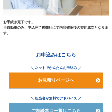
お手続き完了です。
※自動車のみ、申込完了後弊社にて内容確認後の契約成立となりま
す。
お申込みはこちら
ネットでかんたんお申込み
お見積りページへ
担当者が無料でアドバイス
ご相談窓口一覧はこちら