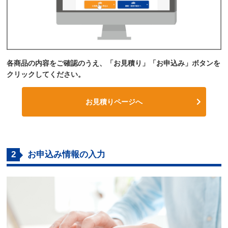
各商品の内容をご確認のうえ、「お見積り」「お申込み」ボタンを
クリックしてください。
お見積りページへ
2
お申込み情報の入力