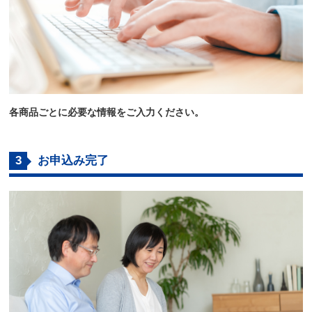
各商品ごとに必要な情報をご入力ください。
3
お申込み完了