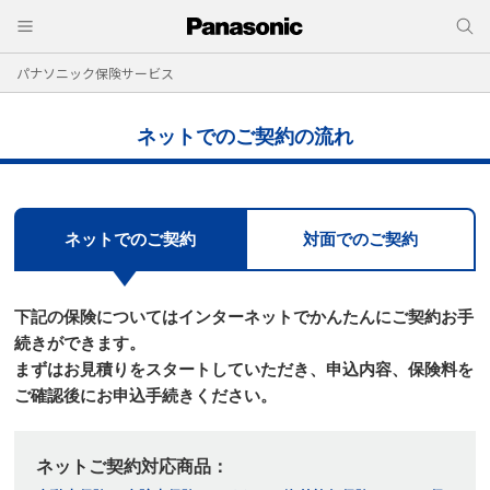
パナソニック保険サービス
ネットでのご契約の流れ
ネットでのご契約
対面でのご契約
下記の保険についてはインターネットでかんたんにご契約お手
続きができます。
まずはお⾒積りをスタートしていただき、申込内容、保険料を
ご確認後にお申込⼿続きください。
ネットご契約対応商品：