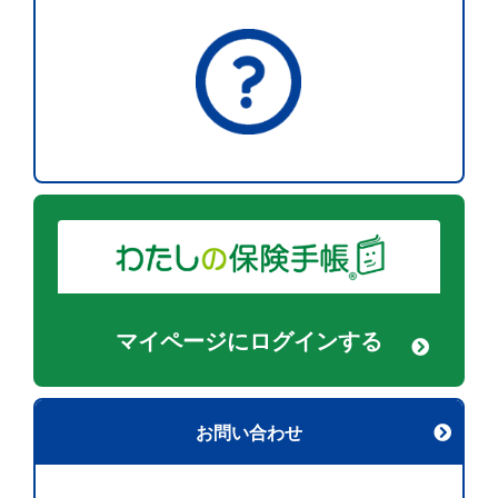
マイページに
ログインする
お問い合わせ