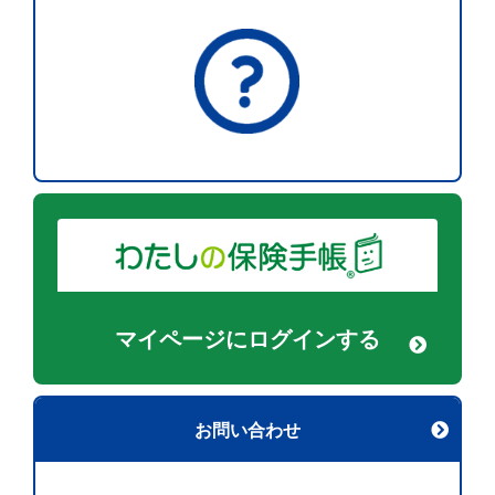
マイページに
ログインする
お問い合わせ