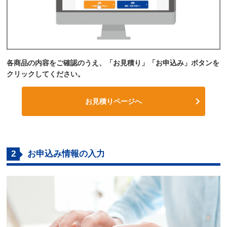
各商品の内容をご確認のうえ、「お見積り」「お申込み」ボタンを
クリックしてください。
お見積りページへ
2
お申込み情報の入力