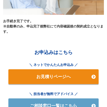
お手続き完了です。
※自動車のみ、申込完了後弊社にて内容確認後の契約成立となりま
す。
お申込みはこちら
ネットでかんたんお申込み
お見積りページへ
担当者が無料でアドバイス
ご相談窓口一覧はこちら