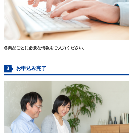
各商品ごとに必要な情報をご入力ください。
3
お申込み完了