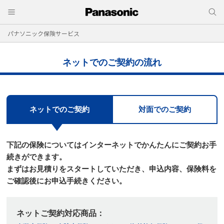
パナソニック保険サービス
ネットでのご契約の流れ
ネットでのご契約
対面でのご契約
下記の保険についてはインターネットでかんたんにご契約お手
続きができます。
まずはお⾒積りをスタートしていただき、申込内容、保険料を
ご確認後にお申込⼿続きください。
ネットご契約対応商品：