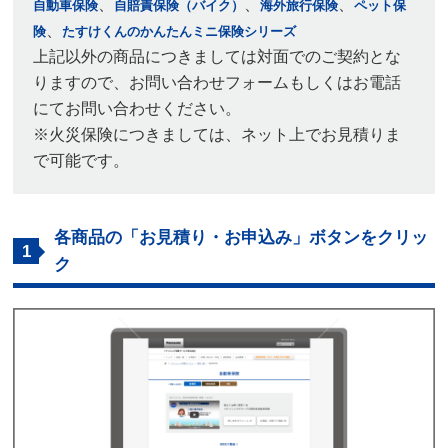
、
、
、
自動車保険
自賠責保険（バイク）
海外旅行保険
ペット保
、
険
たすけくんのかんたんミニ保険シリーズ
上記以外の商品につきましては対面でのご契約とな
りますので、お問い合わせフォームもしくはお電話
にてお問い合わせください。
※火災保険につきましては、ネット上でお見積りま
で可能です。
各商品の「お見積り・お申込み」ボタンをクリッ
1
ク