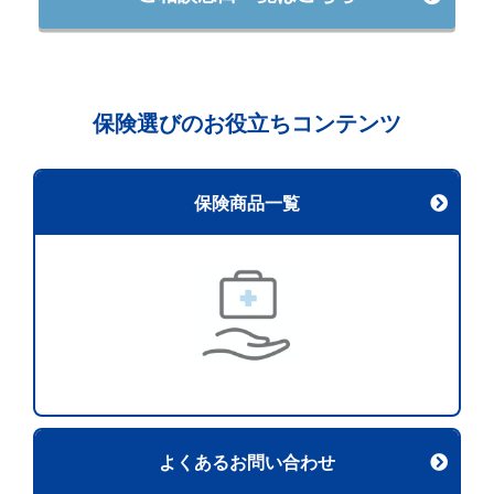
保険選びのお役立ちコンテンツ
保険商品一覧
よくあるお問い合わせ