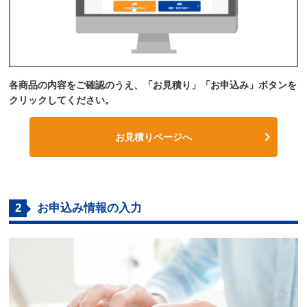
各商品の内容をご確認のうえ、「お見積り」「お申込み」ボタンを
クリックしてください。
お見積りページへ
2
お申込み情報の入力