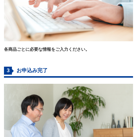
各商品ごとに必要な情報をご入力ください。
3
お申込み完了