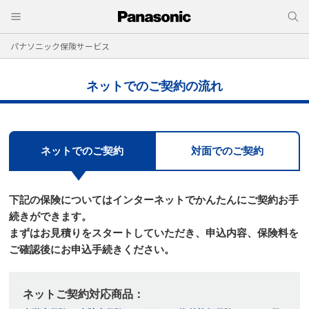
パナソニック保険サービス
ネットでのご契約の流れ
ネットでのご契約
対面でのご契約
下記の保険についてはインターネットでかんたんにご契約お手
続きができます。
まずはお⾒積りをスタートしていただき、申込内容、保険料を
ご確認後にお申込⼿続きください。
ネットご契約対応商品：