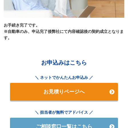
お手続き完了です。
※自動車のみ、申込完了後弊社にて内容確認後の契約成立となりま
す。
お申込みはこちら
ネットでかんたんお申込み
お見積りページへ
担当者が無料でアドバイス
ご相談窓口一覧はこちら