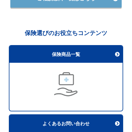
保険選びのお役立ちコンテンツ
保険商品一覧
よくあるお問い合わせ