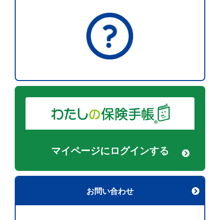
マイページに
ログインする
お問い合わせ