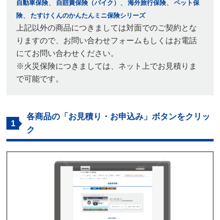
、
、
、
自動車保険
自賠責保険（バイク）
海外旅行保険
ペット保
、
険
たすけくんのかんたんミニ保険シリーズ
上記以外の商品につきましては対面でのご契約とな
りますので、お問い合わせフォームもしくはお電話
にてお問い合わせください。
※火災保険につきましては、ネット上でお見積りま
で可能です。
各商品の「お見積り・お申込み」ボタンをクリッ
1
ク