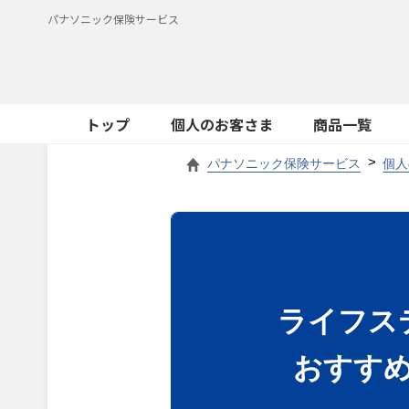
パナソニック保険サービス
トップ
個人のお客さま
商品一覧
パナソニック保険サービス
個人
ライフス
おすす