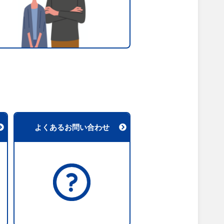
よくあるお問い合わせ