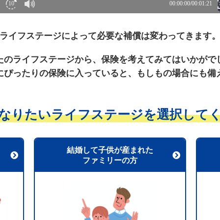
ライフステージによって必要な補償は変わってきます
たのライフステージから、保険を考えてみてはいかがで
にぴったりの保険に入っていると、もしもの場合にも備
なりたいライフステージを
選択して
結婚して子供が産まれた
ファミリーの方