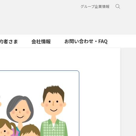
グループ企業情報
お問い合わせ・FAQ
約者さま
会社情報