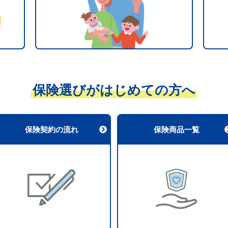
保険選びがはじめての方へ
保険契約の流れ
保険商品一覧