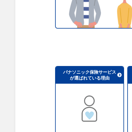
パナソニック保険サービス
が選ばれている理由