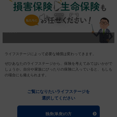
ライフステージによって必要な補償は変わってきます。
ぜひあなたのライフステージから、保険を考えてみてはいかがで
しょうか。
自分や家族にぴったりの保険に入っていると、もしも
の場合にも備えられます。
ご覧になりたいライフステージを
選択してください
独身(単身)の方