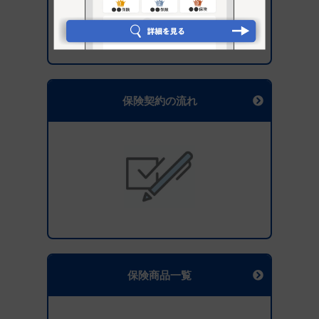
保険契約の流れ
保険商品一覧