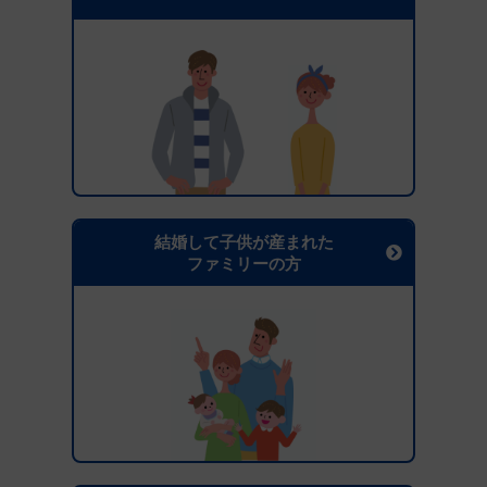
結婚して子供が産まれた
ファミリーの方