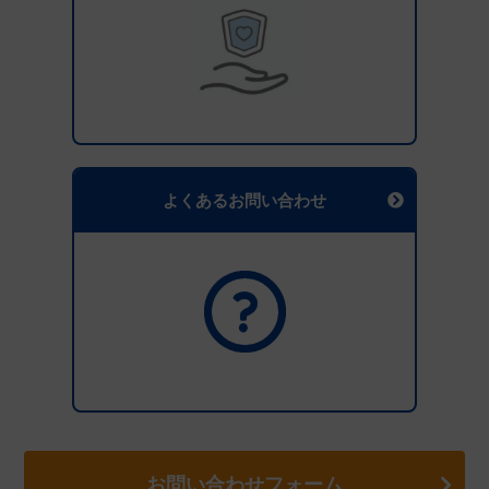
よくあるお問い合わせ
お問い合わせフォーム