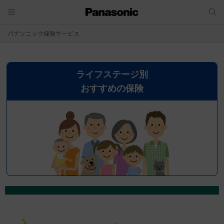
パナソニック保険サービス
ライフステージ別
おすすめの保険