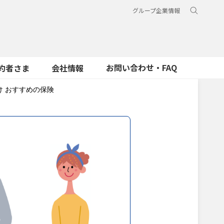
グループ企業情報
お問い合わせ・FAQ
約者さま
会社情報
け おすすめの保険