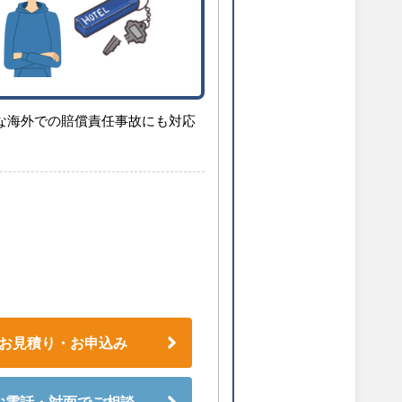
な海外での賠償責任事故にも対応
お見積り・お申込み