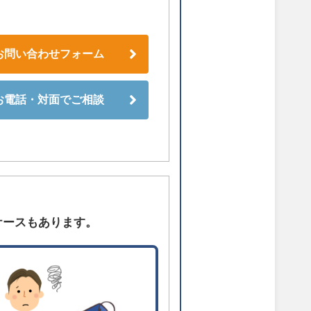
お問い合わせフォーム
お電話・対面でご相談
ケースもあります。