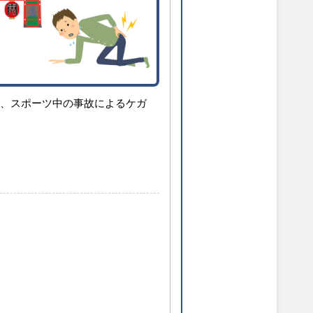
中、スポーツ中の事故によるケガ