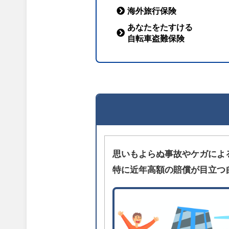
海外旅行保険
あなたをたすける
自転車盗難保険
思いもよらぬ事故やケガによ
特に近年高額の賠償が目立つ