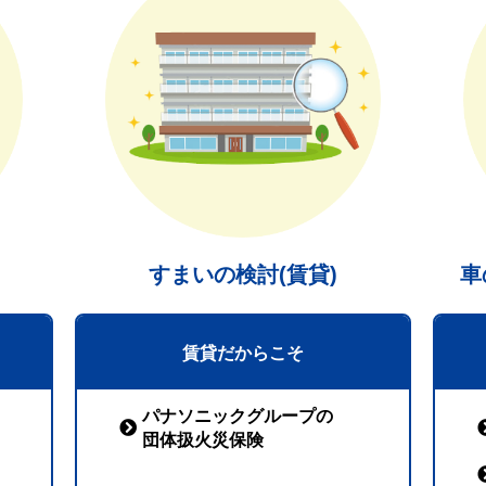
すまいの検討(賃貸)
車
賃貸だからこそ
パナソニックグループの
団体扱火災保険