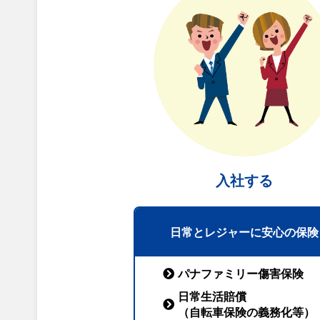
入社する
日常とレジャーに安心の保険
パナファミリー傷害保険
日常生活賠償
（自転車保険の義務化等）