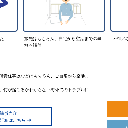
た
旅先はもちろん、自宅から空港までの事
不慣れ
故も補償
償責任事故などはもちろん、ご自宅から空港ま
、何が起こるかわからない海外でのトラブルに
補償内容・
詳細はこちら