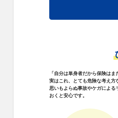
「自分は単身者だから保険はま
実はこれ、とても危険な考え方
思いもよらぬ事故やケガによる
おくと安心です。