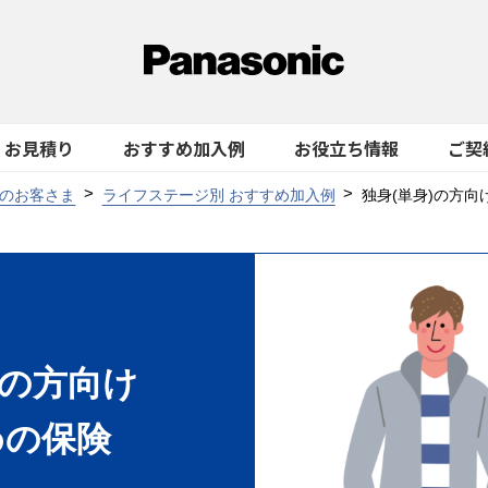
お見積り
おすすめ加入例
お役立ち情報
ご契
のお客さま
ライフステージ別 おすすめ加入例
独身(単身)の方向
)の方向け
めの保険