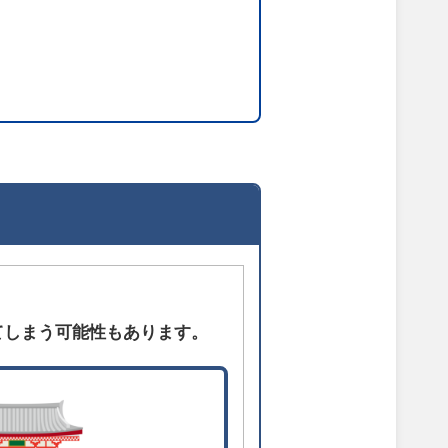
てしまう可能性もあります。