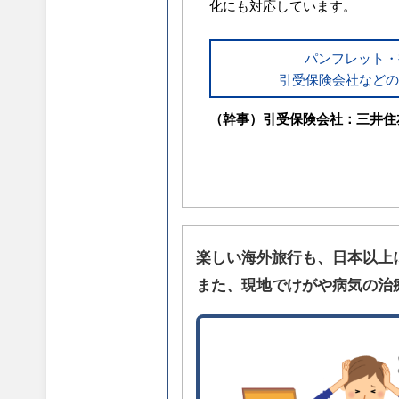
化にも対応しています。
パンフレット・
引受保険会社などの
（幹事）引受保険会社：三井住
楽しい海外旅行も、日本以上
また、現地でけがや病気の治