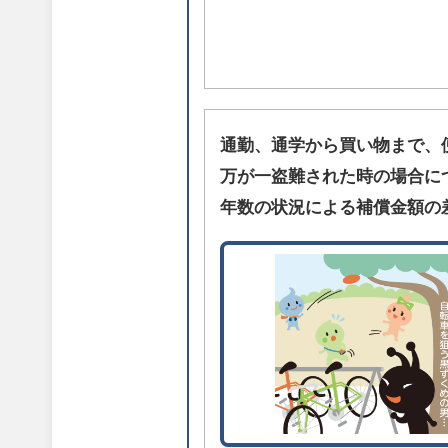
通勤、通学から買い物まで、
万が一盗難された時の場合に
年数の状況による補償金額の