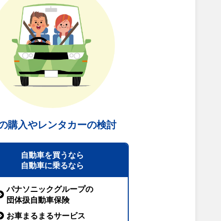
の購入や
レンタカーの
検討
自動車を買うなら
自動車に乗るなら
パナソニックグループの
団体扱自動車保険
お車まるまるサービス