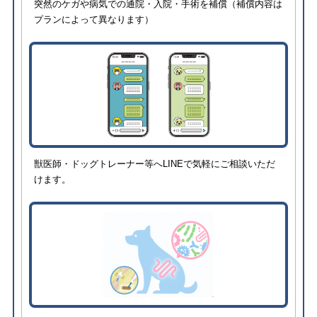
突然のケガや病気での通院・入院・手術を補償（補償内容は
プランによって異なります）
獣医師・ドッグトレーナー等へLINEで気軽にご相談いただ
けます。