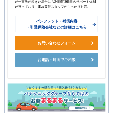
が一事故が起きた場合にも24時間365日のサポート体制
が整っており、事故専任スタッフがしっかり対応。
パンフレット・補償内容
・引受保険会社などの詳細はこちら
お問い合わせフォーム
お電話・対面でご相談