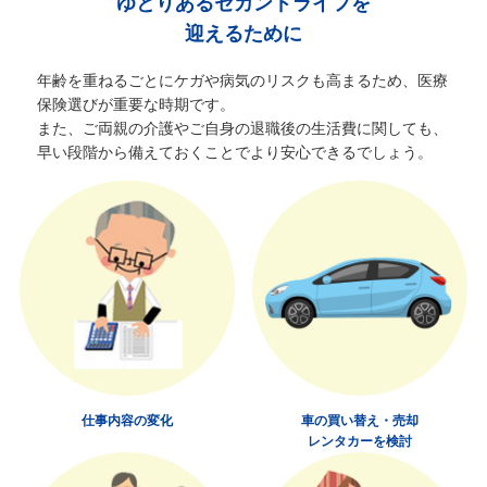
ゆとりあるセカンドライフを
迎えるために
年齢を重ねるごとにケガや病気のリスクも高まるため、医療
保険選びが重要な時期です。
また、ご両親の介護やご自身の退職後の生活費に関しても、
早い段階から備えておくことでより安心できるでしょう。
仕事内容の変化
車の買い替え・売却
レンタカーを検討