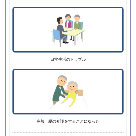
日常生活のトラブル
突然、親の介護をすることになった