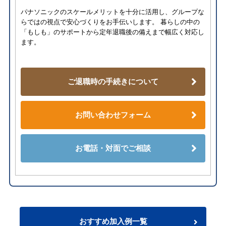
パナソニックのスケールメリットを十分に活用し、グループな
らではの視点で安心づくりをお手伝いします。 暮らしの中の
「もしも」のサポートから定年退職後の備えまで幅広く対応し
ます。
ご退職時の手続きについて
お問い合わせフォーム
お電話・対面でご相談
おすすめ加入例一覧