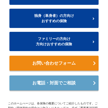
独身（単身者）の方向け
おすすめの保険
ファミリーの方向け
方向けおすすめの保険
お問い合わせフォーム
お電話・対面でご相談
このホームぺージは、各保険の概要についてご紹介したものです。ご
契約（団体契約の場合はご加入）にあたっては、必ず「重要事項説明