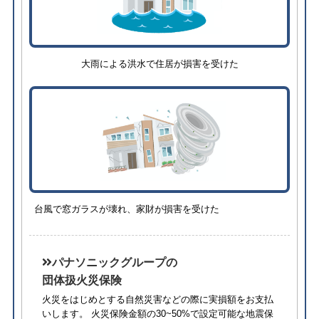
大雨による洪水で住居が損害を受けた
台風で窓ガラスが壊れ、家財が損害を受けた
パナソニックグループの
団体扱火災保険
火災をはじめとする自然災害などの際に実損額をお支払
いします。 火災保険金額の30~50%で設定可能な地震保