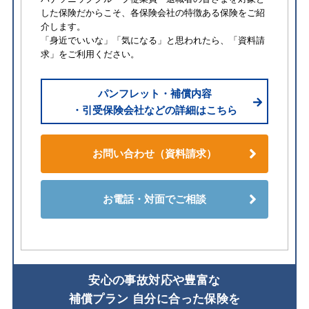
した保険だからこそ、各保険会社の特徴ある保険をご紹
介します。
「身近でいいな」「気になる」と思われたら、「資料請
求」をご利用ください。
パンフレット・補償内容
・引受保険会社などの詳細はこちら
お問い合わせ（資料請求）
お電話・対面でご相談
安⼼の事故対応や豊富な
補償プラン ⾃分に合った保険を