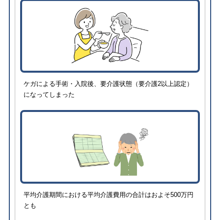
ケガによる手術・入院後、要介護状態（要介護2以上認定）
になってしまった
平均介護期間における平均介護費用の合計はおよそ500万円
とも