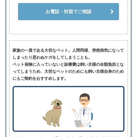
お電話・対面でご相談
家族の一員である大切なペット。人間同様、突然病気になって
しまったり思わぬケガをしてしまうことも。
ペット保険に入っていないと診療費は飼い主様の全額負担とな
ってしまうため、大切なペットのためにも飼い主様自身のため
にもご契約をおすすめします。