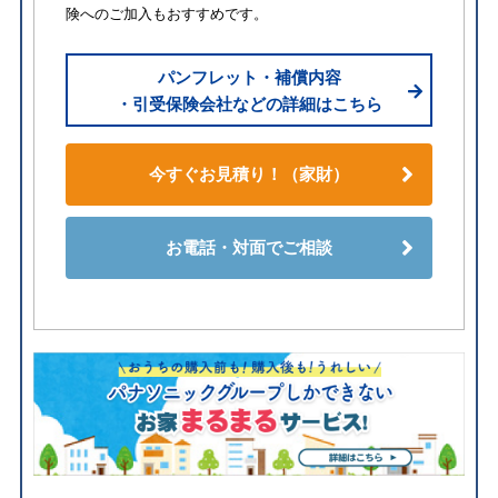
険へのご加入もおすすめです。
パンフレット・補償内容
・引受保険会社などの詳細はこちら
今すぐお見積り！（家財）
お電話・対面でご相談