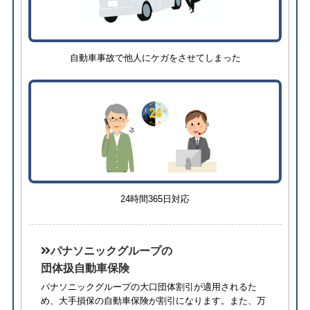
自動車事故で他人にケガをさせてしまった
24時間365日対応
パナソニックグループの
団体扱自動車保険
パナソニックグループの大口団体割引が適用されるた
め、⼤⼿損保の自動車保険が割引になります。また、万