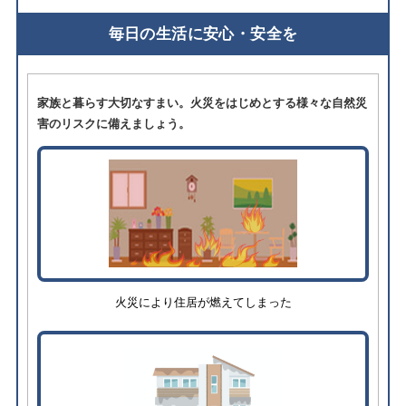
毎日の生活に安心・安全を
家族と暮らす大切なすまい。火災をはじめとする様々な自然災
害のリスクに備えましょう。
火災により住居が燃えてしまった