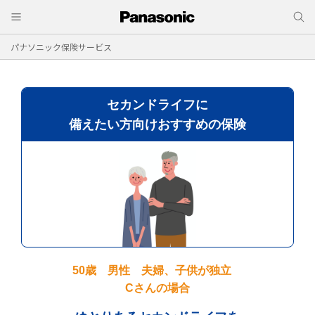
パナソニック保険サービス
セカンドライフに
備えたい方向けおすすめの保険
50歳 男性 夫婦、子供が独立
Cさんの場合