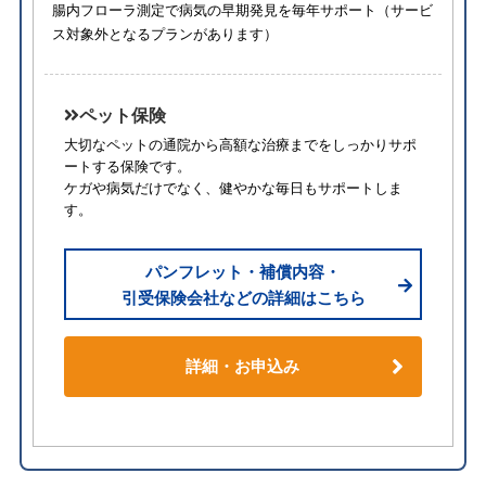
腸内フローラ測定で病気の早期発見を毎年サポート（サービ
ス対象外となるプランがあります）
ペット保険
大切なペットの通院から高額な治療までをしっかりサポ
ートする保険です。
ケガや病気だけでなく、健やかな毎日もサポートしま
す。
パンフレット・補償内容・
引受保険会社などの詳細はこちら
詳細・お申込み