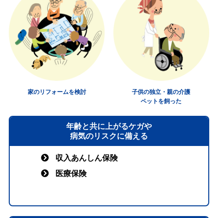
家のリフォームを検討
子供の独立・親の介護
ペットを飼った
年齢と共に上がるケガや
病気のリスクに備える
収入あんしん保険
医療保険