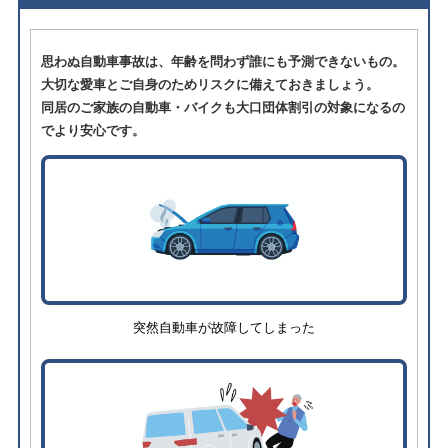
思わぬ自動車事故は、年齢を問わず誰にも予測できないもの。
大切な愛車とご自身のためリスクに備えておきましょう。
同居のご家族の自動車・バイクも大口団体割引の対象になるの
でより安心です。
突然自動車が故障してしまった