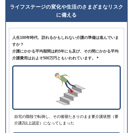
ライフステージの変化や生活のさまざまなリスク
に備える
人生100年時代、訪れるかもしれない介護の準備は進んでいま
すか？
介護にかかる平均期間は約5年にも及び、その間にかかる平均
介護費用はおよそ500万円ともいわれています。＊
自宅の階段で転倒し、その後寝たきりのまま要介護状態（要
介護2以上認定）になってしまった