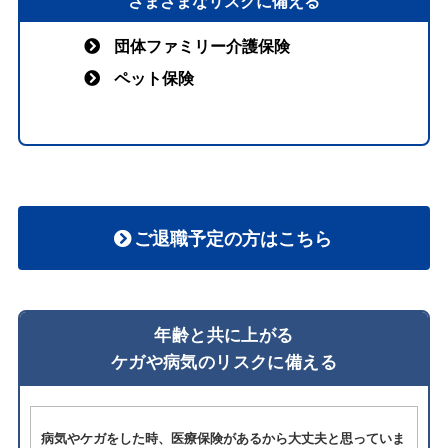
さまざまなリスクに備える
団体ファミリー介護保険
ペット保険
ご退職予定の方はこちら
年齢と共に上がる
ケガや病気のリスクに備える
病気やケガをした時、医療保険があるから大丈夫と思っていま