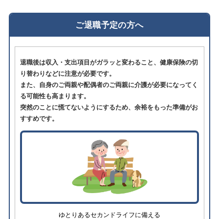
ご退職予定の方へ
退職後は収入・支出項目がガラッと変わること、健康保険の切
り替わりなどに注意が必要です。
また、自身のご両親や配偶者のご両親に介護が必要になってく
る可能性も高まります。
突然のことに慌てないようにするため、余裕をもった準備がお
すすめです。
ゆとりあるセカンドライフに備える