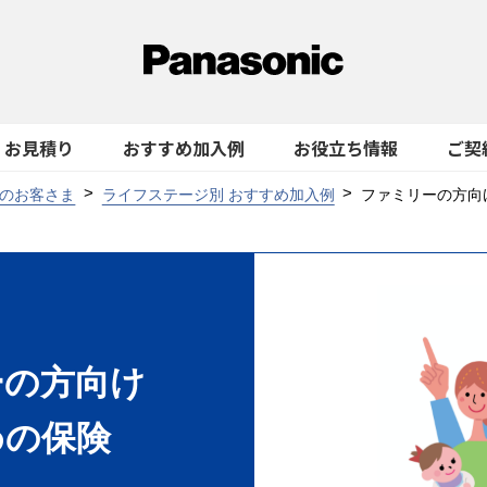
お見積り
おすすめ加入例
お役立ち情報
ご契
のお客さま
ライフステージ別 おすすめ加入例
ファミリーの方向
ーの方向け
めの保険