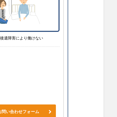
後遺障害により働けない
お問い合わせフォーム