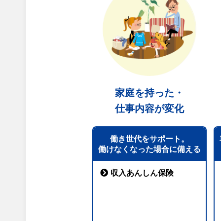
家庭を持った・
仕事内容が変化
働き世代をサポート。
働けなくなった場合に備える
収入あんしん保険