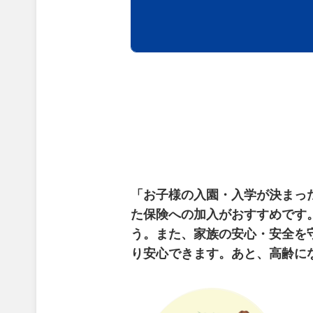
「お子様の入園・入学が決まっ
た保険への加入がおすすめです
う。また、家族の安心・安全を
り安心できます。
あと、高齢に