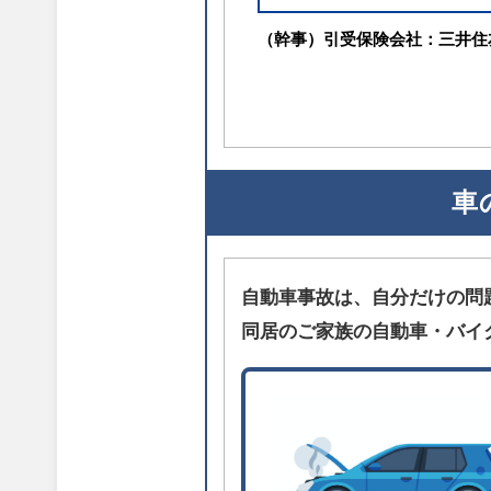
（幹事）引受保険会社：三井住
車
自動車事故は、自分だけの問
同居のご家族の自動車・バイ