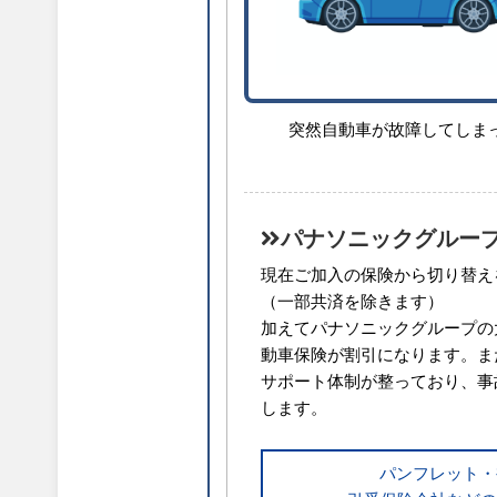
突然自動車が故障してしま
パナソニックグルー
現在ご加入の保険から切り替え
（一部共済を除きます）
加えてパナソニックグループの
動車保険が割引になります。また
サポート体制が整っており、事
します。
パンフレット・