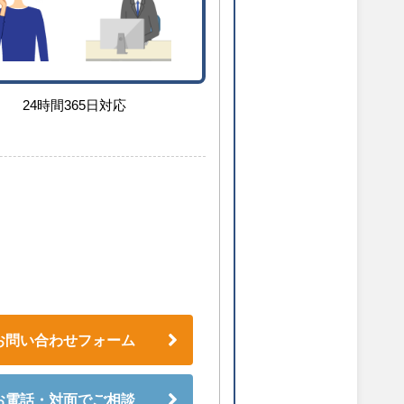
24時間365日対応
お問い合わせフォーム
お電話・対面でご相談