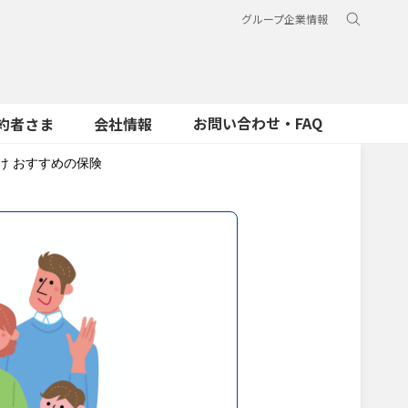
グループ企業情報
お問い合わせ・FAQ
約者さま
会社情報
け おすすめの保険