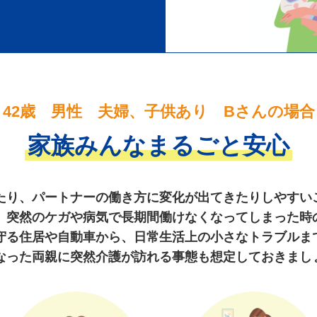
42歳 男性 夫婦、子供あり Bさんの場合
家族みんなまるごと安心
たり、パートナーの働き方に変化が出てきたりしやすい
。突然のケガや病気で長期間働けなくなってしまった時
守る住居や自動車から、日常生活上の小さなトラブルま
なった両親に突然介護が訪れる事態も想定しておきまし