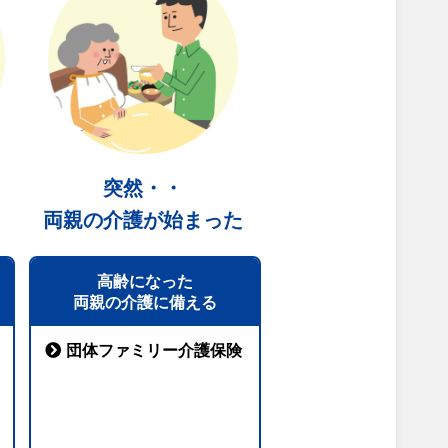
突然・・
両親の介護が始まった
高齢になった
両親の介護に備える
団体ファミリー介護保険