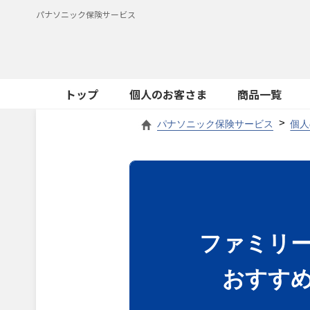
パナソニック保険サービス
トップ
個人のお客さま
商品一覧
パナソニック保険サービス
個人
ファミリ
おすす