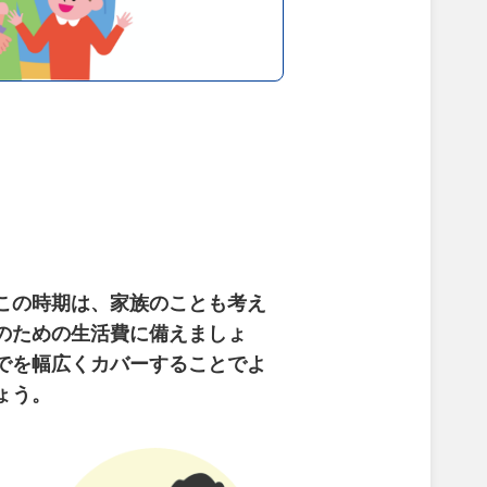
この時期は、家族のことも考え
のための生活費に備えましょ
でを幅広くカバーすることでよ
ょう。