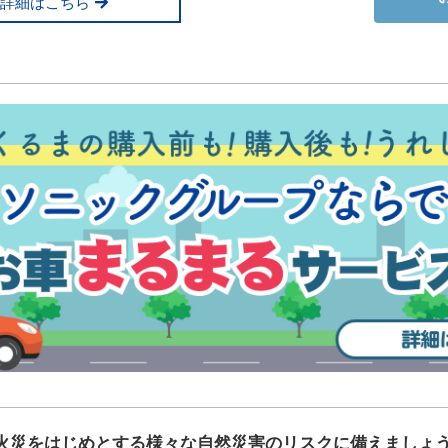
詳細はこちら
火災をはじめとする様々な自然災害のリスクに備えましょ