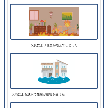
火災により住居が燃えてしまった
大雨による洪水で住居が損害を受けた