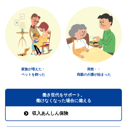
家族が増えた・
突然・・
ペットを飼った
両親の介護が始まった
働き世代をサポート。
働けなくなった場合に備える
収入あんしん保険