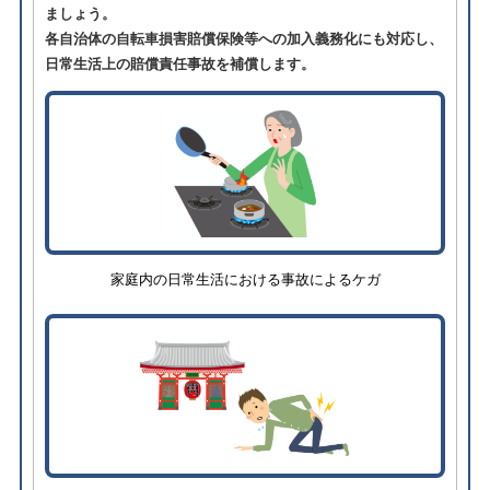
ましょう。
各自治体の自転車損害賠償保険等への加入義務化にも対応し、
日常生活上の賠償責任事故を補償します。
家庭内の日常生活における事故によるケガ