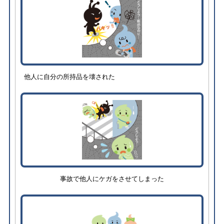
他人に自分の所持品を壊された
事故で他人にケガをさせてしまった