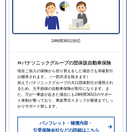
24時間365日対応
パナソニックグループの団体扱自動車保険
現在ご加入の保険から切り替えをした場合でも等級割引
が継承されます。
（一部共済を除きます）
加えてパナソニックグループの大口団体割引が適用され
るため、⼤⼿損保の自動車保険が割引になります。ま
た、万が一事故が起きた場合にも24時間365日のサポー
ト体制が整っており、事故専任スタッフが最後までしっ
かりサポート致します。
パンフレット・補償内容・
引受保険会社などの詳細はこちら