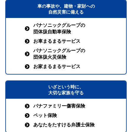
車の事故や、建物・家財への
自然災害に備える
パナソニックグループの
団体扱自動車保険
お車まるまるサービス
パナソニックグループの
団体扱火災保険
お家まるまるサービス
いざという時に、
大切な家族を守る
パナファミリー傷害保険
ペット保険
あなたをたすける弁護士保険