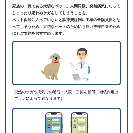
家族の一員である大切なペット。人間同様、突然病気になって
しまったり思わぬケガをしてしまうことも。
ペット保険に入っていないと診療費は飼い主様の全額負担とな
ってしまうため、大切なペットのためにも飼い主様自身のため
にもご契約をおすすめします。
突然のケガや病気での通院・入院・手術を補償（補償内容は
プランによって異なります）