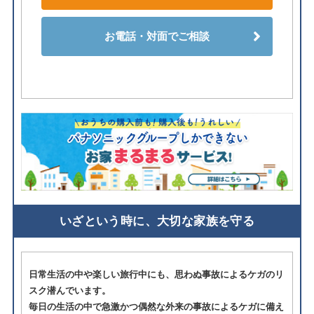
お電話・対面でご相談
いざという時に、大切な家族を守る
日常生活の中や楽しい旅行中にも、思わぬ事故によるケガのリ
スク潜んでいます。
毎日の生活の中で急激かつ偶然な外来の事故によるケガに備え