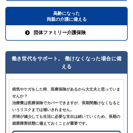
高齢になった
両親の介護に備える
団体ファミリー介護保険
働き世代をサポート。 働けなくなった場合に備
える
病気やケガをした時、医療保険があるから大丈夫と思っていま
せんか？
治療費は医療保険でカバーできますが、長期間働けなくなると
いうリスクまでは補いきれません。
所得が減少しても生活に必要な支出は続いていくため、長期の
就業障害状態に備えておくことが重要です。