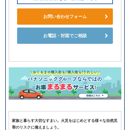
お問い合わせフォーム
お電話・対面でご相談
家族と暮らす大切なすまい。火災をはじめとする様々な自然災
害のリスクに備えましょう。