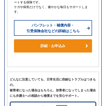
ートする保険です。
ケガや病気だけでなく、健やかな毎日もサポートしま
す。
パンフレット・補償内容・
引受保険会社などの詳細はこちら
詳細・お申込み
どんなに注意していても、日常生活に些細なトラブルはつきも
の。
被害者になった場合はもちろん、加害者になってしまった場合
にも弁護士への相談から補償までを安心サポート。