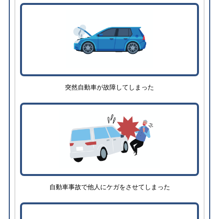
突然自動車が故障してしまった
自動車事故で他人にケガをさせてしまった