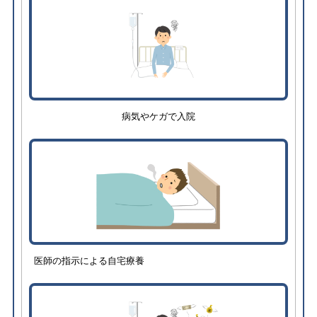
病気やケガで入院
医師の指示による自宅療養