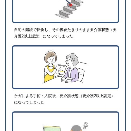
自宅の階段で転倒し、その後寝たきりのまま要介護状態（要
介護2以上認定）になってしまった
ケガによる手術・入院後、要介護状態（要介護2以上認定）
になってしまった