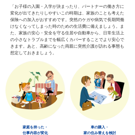
「お子様の入園・入学が決まったり、パートナーの働き方に
変化が出てきたりしやすいこの時期は、家族のことも考えた
保険への加入がおすすめです。突然のケガや病気で長期間働
けなくなってしまった時のための生活費に備えましょう。ま
た、家族の安心・安全を守る住居や自動車から、日常生活上
の小さなトラブルまでを幅広くカバーすることでより安心で
きます。
あと、高齢になった両親に突然介護が訪れる事態も
想定しておきましょう。
家庭を持った・
車の購入・
仕事内容が変化
家の住み替えを検討