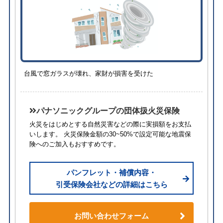
台風で窓ガラスが壊れ、家財が損害を受けた
パナソニックグループの団体扱火災保険
火災をはじめとする自然災害などの際に実損額をお支払
いします。 火災保険金額の30~50%で設定可能な地震保
険へのご加入もおすすめです。
パンフレット・補償内容・
引受保険会社などの詳細はこちら
お問い合わせフォーム