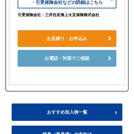
・引受保険会社などの詳細はこちら
引受保険会社：三井住友海上火災保険株式会社
お見積り・お申込み
お電話・対面でご相談
おすすめ加入例一覧