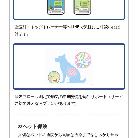
獣医師・ドッグトレーナー等へLINEで気軽にご相談いただ
けます。
腸内フローラ測定で病気の早期発見を毎年サポート（サービ
ス対象外となるプランがあります）
ペット保険
大切なペットの通院から高額な治療までをしっかりサポ