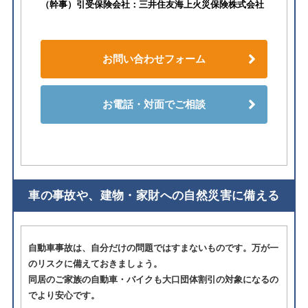
（幹事）引受保険会社：三井住友海上火災保険株式会社
お問い合わせフォーム
お電話・対面でご相談
車の事故や、建物・家財への自然災害に備える
自動車事故は、自分だけの問題ではすまないものです。万が一
のリスクに備えておきましょう。
同居のご家族の自動車・バイクも大口団体割引の対象になるの
でより安心です。