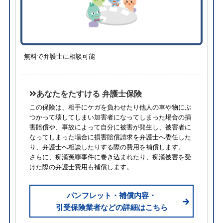
無料で弁護士に相談可能
あなたをたすける 弁護士保険
この保険は、相手にケガを負わせたり他人の車や物にぶ
つかって壊してしまい加害者になってしまった場合の損
害賠償や、事故によって自分に被害が発生し、被害者に
なってしまった場合に損害賠償請求を弁護士へ委任した
り、弁護士へ相談したりする際の費用を補償します。
さらに、痴漢冤罪事件に巻き込まれたり、痴漢被害を受
けた際の弁護士費用も補償します。
パンフレット・補償内容・
引受保険業者などの詳細はこちら