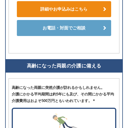
詳細やお申込みはこちら
お電話・対面でご相談
高齢になった両親の介護に備える
高齢になった両親に突然介護が訪れるかもしれません。
介護にかかる平均期間は約5年にも及び、その間にかかる平均
介護費用はおよそ500万円ともいわれています。＊