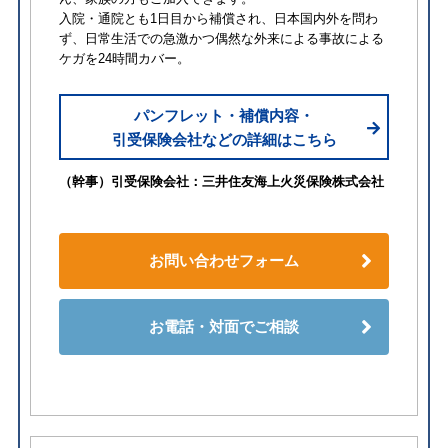
入院・通院とも1日目から補償され、日本国内外を問わ
ず、日常生活での急激かつ偶然な外来による事故による
ケガを24時間カバー。
パンフレット・補償内容・
引受保険会社などの詳細はこちら
（幹事）引受保険会社：三井住友海上火災保険株式会社
お問い合わせフォーム
お電話・対面でご相談