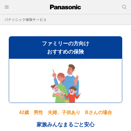
パナソニック保険サービス
ファミリーの方向け
おすすめの保険
42歳 男性 夫婦、子供あり Bさんの場合
家族みんなまるごと安心