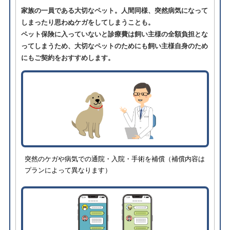
家族の一員である大切なペット。人間同様、突然病気になって
しまったり思わぬケガをしてしまうことも。
ペット保険に入っていないと診療費は飼い主様の全額負担とな
ってしまうため、大切なペットのためにも飼い主様自身のため
にもご契約をおすすめします。
突然のケガや病気での通院・入院・手術を補償（補償内容は
プランによって異なります）