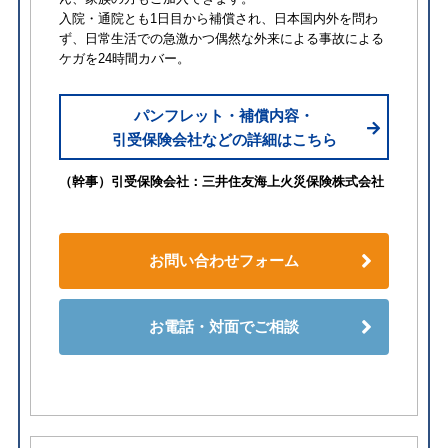
入院・通院とも1日目から補償され、日本国内外を問わ
ず、日常生活での急激かつ偶然な外来による事故による
ケガを24時間カバー。
パンフレット・補償内容・
引受保険会社などの詳細はこちら
（幹事）引受保険会社：三井住友海上火災保険株式会社
お問い合わせフォーム
お電話・対面でご相談