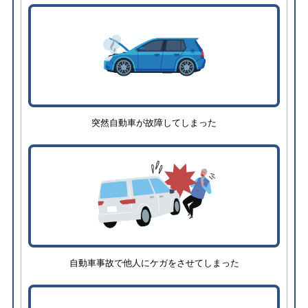
突然自動車が故障してしまった
自動車事故で他人にケガをさせてしまった