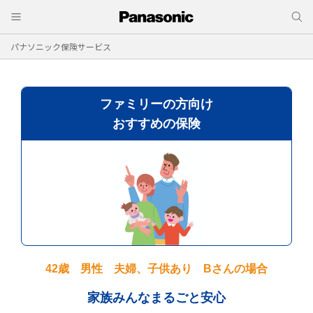
パナソニック保険サービス
ファミリーの方向け
おすすめの保険
42歳 男性 夫婦、子供あり Bさんの場合
家族みんなまるごと安心