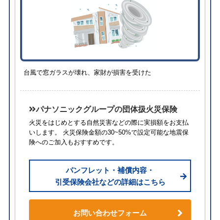
台風で窓ガラスが壊れ、家財が損害を受けた
パナソニックグループの団体扱火災保険
火災をはじめとする自然災害などの際に実損額をお支払
いします。 火災保険金額の30~50%で設定可能な地震保
険へのご加入もおすすめです。
パンフレット・補償内容・
引受保険会社などの詳細はこちら
お問い合わせフォーム