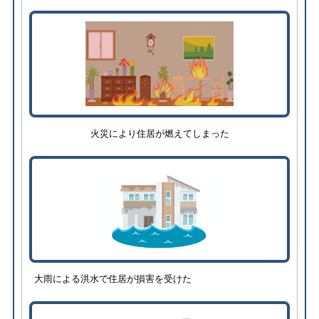
火災により住居が燃えてしまった
大雨による洪水で住居が損害を受けた