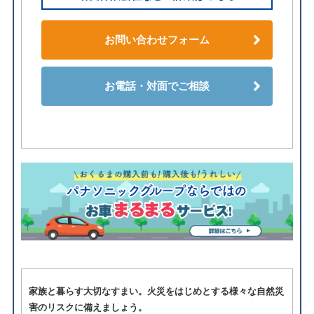
お問い合わせフォーム
お電話・対面でご相談
家族と暮らす大切なすまい。火災をはじめとする様々な自然災
害のリスクに備えましょう。