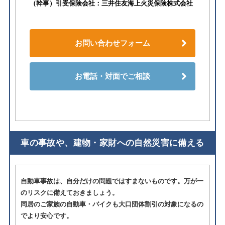
（幹事）引受保険会社：三井住友海上火災保険株式会社
お問い合わせフォーム
お電話・対面でご相談
車の事故や、建物・家財への自然災害に備える
自動車事故は、自分だけの問題ではすまないものです。万が一
のリスクに備えておきましょう。
同居のご家族の自動車・バイクも大口団体割引の対象になるの
でより安心です。