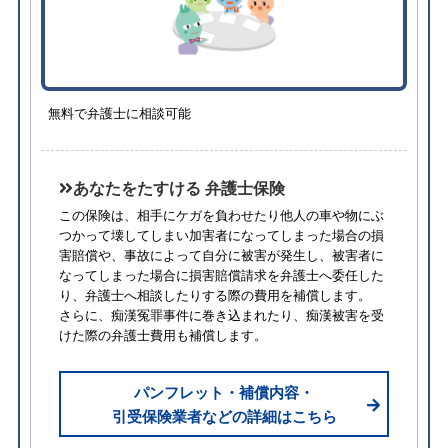
無料で弁護士に相談可能
あなたをたすける 弁護士保険
この保険は、相手にケガを負わせたり他人の車や物にぶ
つかって壊してしまい加害者になってしまった場合の損
害賠償や、事故によって自分に被害が発生し、被害者に
なってしまった場合に損害賠償請求を弁護士へ委任した
り、弁護士へ相談したりする際の費用を補償します。
さらに、痴漢冤罪事件に巻き込まれたり、痴漢被害を受
けた際の弁護士費用も補償します。
パンフレット・補償内容・
引受保険業者などの詳細はこちら