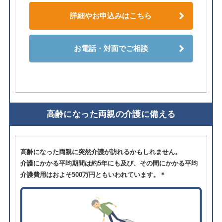
詳細やお申込みはこちら
お電話・対面でご相談
高齢になった両親の介護に備える
高齢になった両親に突然介護が訪れるかもしれません。
介護にかかる平均期間は約5年にも及び、その間にかかる平均
介護費用はおよそ500万円ともいわれています。＊