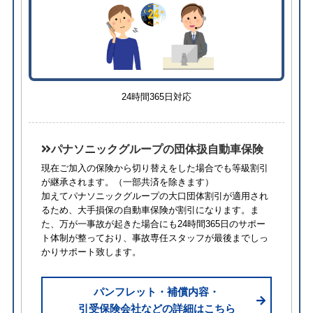
24時間365日対応
パナソニックグループの団体扱自動車保険
現在ご加入の保険から切り替えをした場合でも等級割引
が継承されます。
（一部共済を除きます）
加えてパナソニックグループの大口団体割引が適用され
るため、⼤⼿損保の自動車保険が割引になります。ま
た、万が一事故が起きた場合にも24時間365日のサポー
ト体制が整っており、事故専任スタッフが最後までしっ
かりサポート致します。
パンフレット・補償内容・
引受保険会社などの詳細はこちら