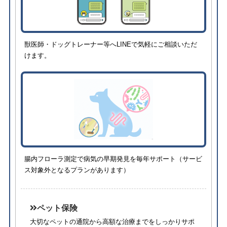
獣医師・ドッグトレーナー等へLINEで気軽にご相談いただ
けます。
腸内フローラ測定で病気の早期発見を毎年サポート（サービ
ス対象外となるプランがあります）
ペット保険
大切なペットの通院から高額な治療までをしっかりサポ