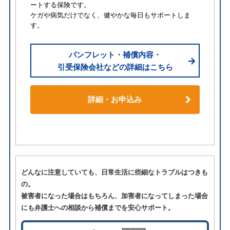
ートする保険です。
ケガや病気だけでなく、健やかな毎日もサポートしま
す。
パンフレット・補償内容・
引受保険会社などの詳細はこちら
詳細・お申込み
どんなに注意していても、日常生活に些細なトラブルはつきも
の。
被害者になった場合はもちろん、加害者になってしまった場合
にも弁護士への相談から補償までを安心サポート。