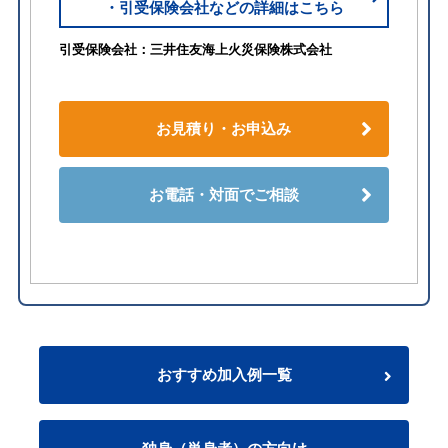
・引受保険会社などの詳細はこちら
引受保険会社：三井住友海上火災保険株式会社
お見積り・お申込み
お電話・対面でご相談
おすすめ加入例一覧