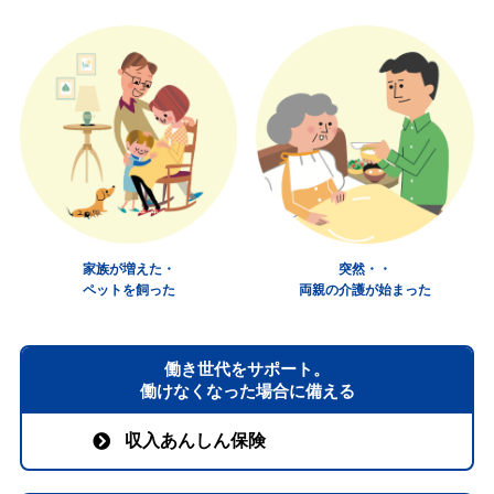
家族が増えた・
突然・・
ペットを飼った
両親の介護が始まった
働き世代をサポート。
働けなくなった場合に備える
収入あんしん保険