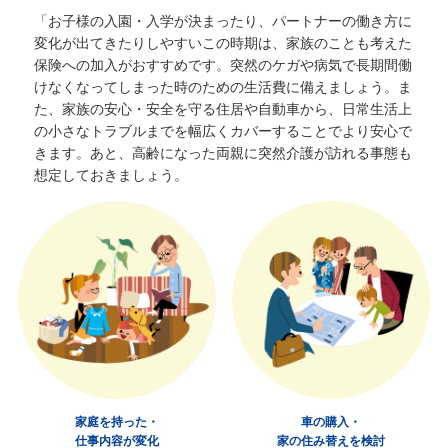
「お子様の入園・入学が決まったり、パートナーの働き方に
変化が出てきたりしやすいこの時期は、家族のことも考えた
保険への加入がおすすめです。突然のケガや病気で長期間働
けなくなってしまった時のための生活費に備えましょう。ま
た、家族の安心・安全を守る住居や自動車から、日常生活上
の小さなトラブルまでを幅広くカバーすることでより安心で
きます。
あと、高齢になった両親に突然介護が訪れる事態も
想定しておきましょう。
家庭を持った・
車の購入・
仕事内容が変化
家の住み替えを検討