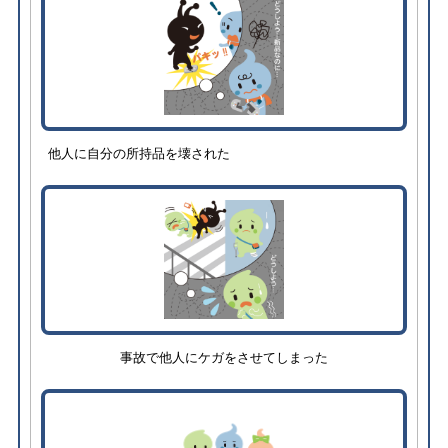
他人に自分の所持品を壊された
事故で他人にケガをさせてしまった