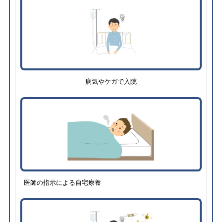
病気やケガで入院
医師の指示による自宅療養