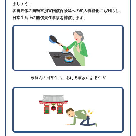
ましょう。
各自治体の自転車損害賠償保険等への加入義務化にも対応し、
日常生活上の賠償責任事故を補償します。
家庭内の日常生活における事故によるケガ