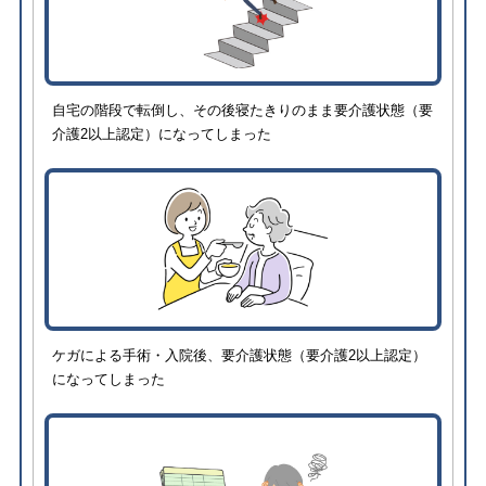
自宅の階段で転倒し、その後寝たきりのまま要介護状態（要
介護2以上認定）になってしまった
ケガによる手術・入院後、要介護状態（要介護2以上認定）
になってしまった