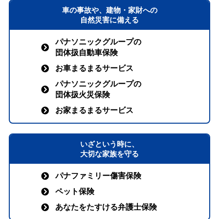
車の事故や、建物・家財への
自然災害に備える
パナソニックグループの
団体扱自動車保険
お車まるまるサービス
パナソニックグループの
団体扱火災保険
お家まるまるサービス
いざという時に、
大切な家族を守る
パナファミリー傷害保険
ペット保険
あなたをたすける弁護士保険