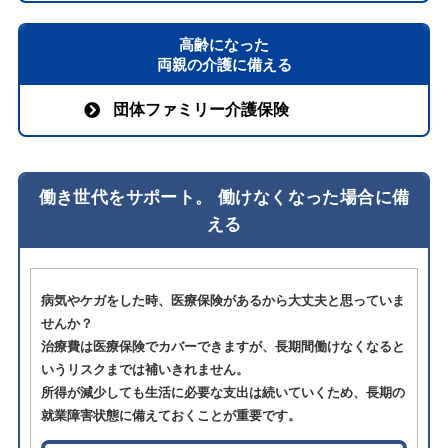
高齢になった
両親の介護に備える
団体ファミリー介護保険
働き世代をサポート。 働けなくなった場合に備
える
病気やケガをした時、医療保険があるから大丈夫と思っていま
せんか？
治療費は医療保険でカバーできますが、長期間働けなくなると
いうリスクまでは補いきれません。
所得が減少しても生活に必要な支出は続いていくため、長期の
就業障害状態に備えておくことが重要です。