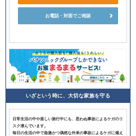
お電話・対面でご相談
いざという時に、大切な家族を守る
日常生活の中や楽しい旅行中にも、思わぬ事故によるケガのリ
スク潜んでいます。
毎日の生活の中で急激かつ偶然な外来の事故によるケガに備え