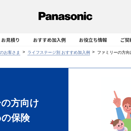
お見積り
おすすめ加入例
お役立ち情報
ご契
のお客さま
ライフステージ別 おすすめ加入例
ファミリーの方向
ーの方向け
めの保険