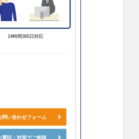
24時間365日対応
お問い合わせフォーム
お電話・対面でご相談