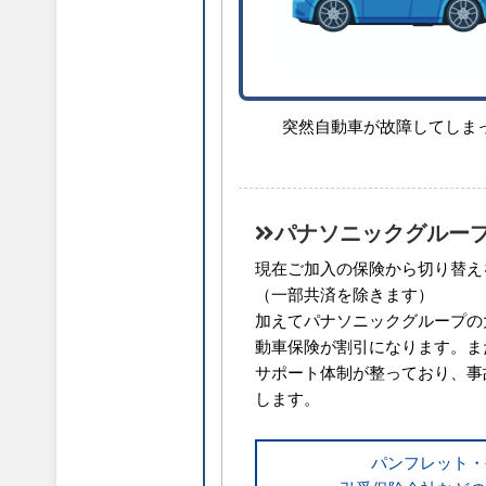
突然自動車が故障してしま
パナソニックグルー
現在ご加入の保険から切り替え
（一部共済を除きます）
加えてパナソニックグループの
動車保険が割引になります。また
サポート体制が整っており、事
します。
パンフレット・