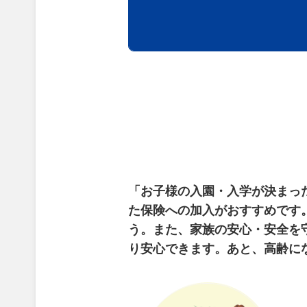
「お子様の入園・入学が決まっ
た保険への加入がおすすめです
う。また、家族の安心・安全を
り安心できます。
あと、高齢に