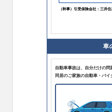
（幹事）引受保険会社：三井住
車
自動車事故は、自分だけの問
同居のご家族の自動車・バイ