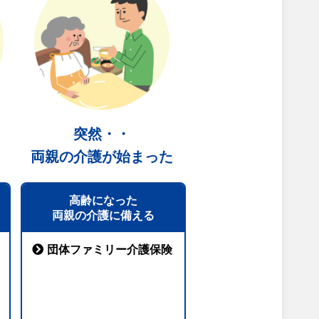
突然・・
両親の介護が始まった
高齢になった
両親の介護に備える
団体ファミリー介護保険