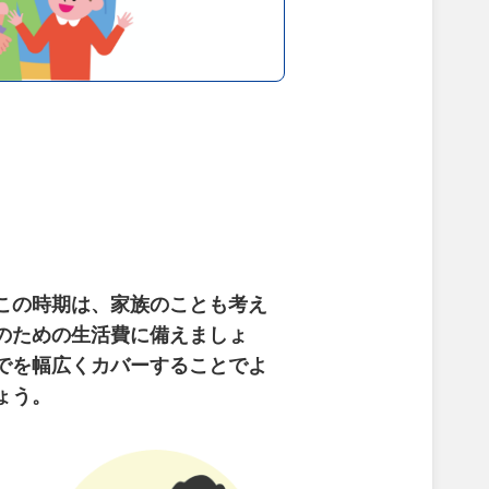
この時期は、家族のことも考え
のための生活費に備えましょ
でを幅広くカバーすることでよ
ょう。