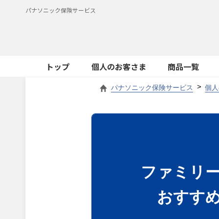
パナソニック保険サービス
トップ
個人のお客さま
商品一覧
パナソニック保険サービス
個人
ファミリ
おすす