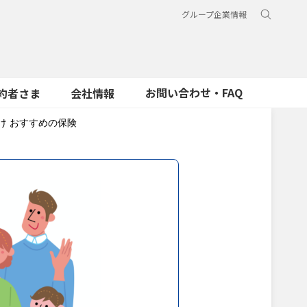
グループ企業情報
お問い合わせ・FAQ
約者さま
会社情報
け おすすめの保険