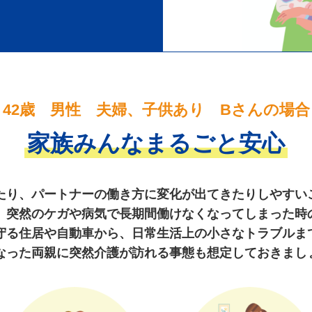
42歳 男性 夫婦、子供あり Bさんの場合
家族みんなまるごと安心
たり、パートナーの働き方に変化が出てきたりしやすい
。突然のケガや病気で長期間働けなくなってしまった時
守る住居や自動車から、日常生活上の小さなトラブルま
なった両親に突然介護が訪れる事態も想定しておきまし