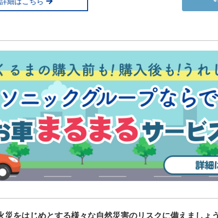
詳細はこちら
火災をはじめとする様々な自然災害のリスクに備えましょ