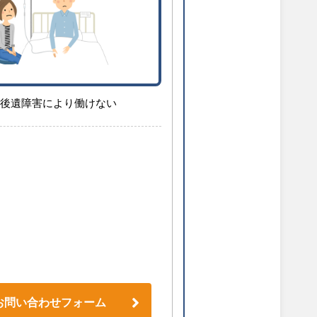
後遺障害により働けない
お問い合わせフォーム