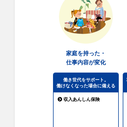
家庭を持った・
仕事内容が変化
働き世代をサポート。
働けなくなった場合に備える
収入あんしん保険