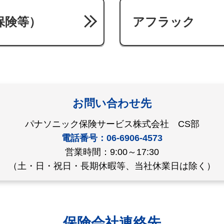
保険等）
アフラック
お問い合わせ先
パナソニック保険サービス株式会社 CS部
電話番号：06-6906-4573
営業時間：9:00～17:30
（土・日・祝日・長期休暇等、当社休業日は除く）
保険会社連絡先