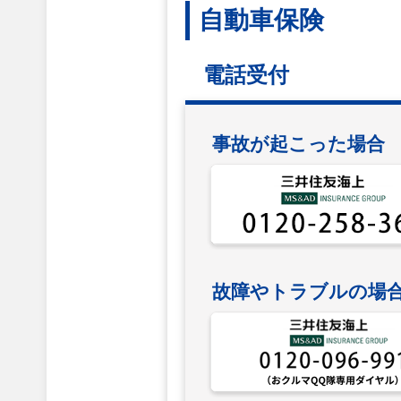
自動車保険
電話受付
事故が起こった場合
故障やトラブルの場