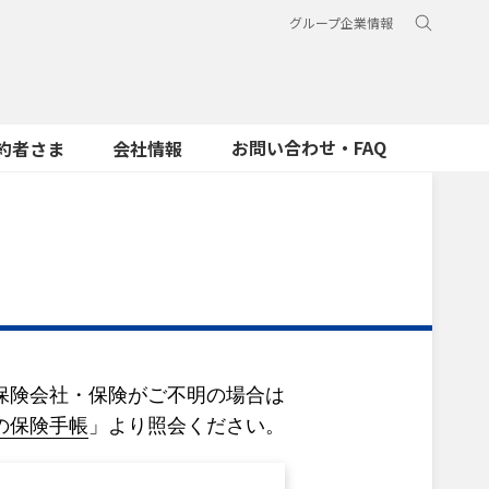
グループ企業情報
お問い合わせ・FAQ
約者さま
会社情報
保険会社・保険がご不明の場合は
の保険手帳
」より照会ください。