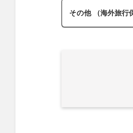
その他 （海外旅行