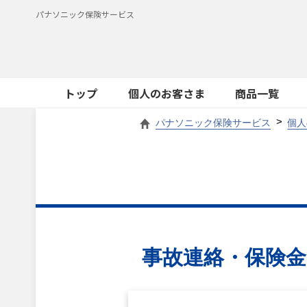
パナソニック保険サービス
トップ
個人のお客さま
商品一覧
パナソニック保険サービス
個人
事故連絡・保険