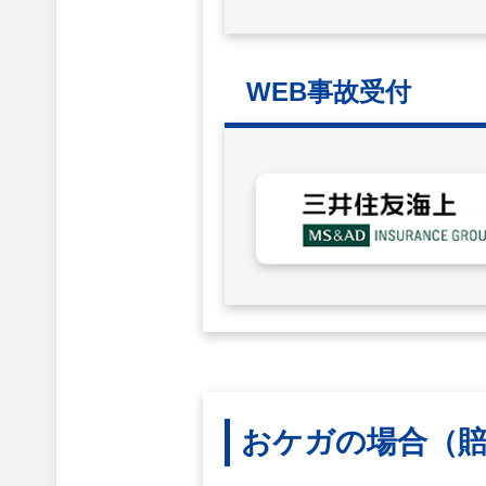
WEB事故受付
おケガの場合
（