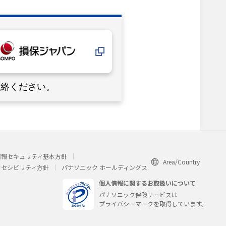
連絡ください。
情報セキュリティ基本方針
Area/Country
クセシビリティ方針
パナソニック ホールディングス
個人情報に関するお取扱いについて
パナソニック保険サービスは
プライバシーマークを取得しています。