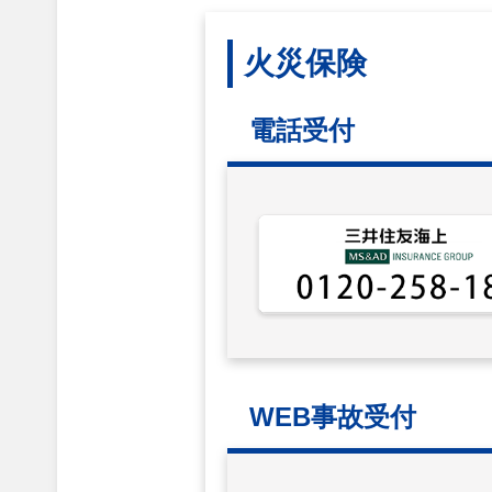
火災保険
電話受付
WEB事故受付