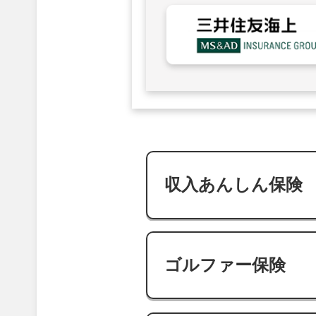
収入あんしん保険
ゴルファー保険