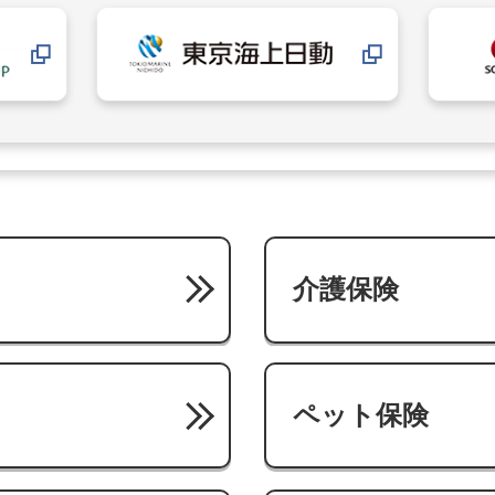
介護保険
ペット保険