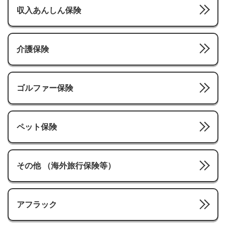
収入あんしん保険
介護保険
ゴルファー保険
ペット保険
その他 （海外旅行保険等）
アフラック