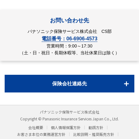
お問い合わせ先
パナソニック保険サービス株式会社 CS部
電話番号：06-6906-4573
営業時間：9:00～17:30
（土・日・祝日・長期休暇等、当社休業日は除く）
保険会社連絡先
パナソニック保険サービス株式会社
Copyright © Panasonic Insurance Services Japan Co., Ltd.
会社概要
個人情報保護方針
勧誘方針
お客さま本位の業務運営方針
比較説明・推奨販売方針