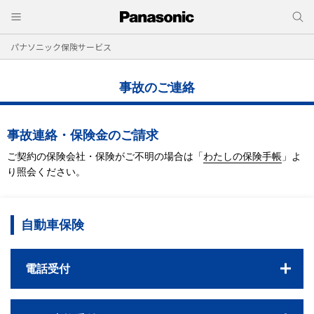
パナソニック保険サービス
事故のご連絡
事故連絡・保険金のご請求
ご契約の保険会社・保険がご不明の場合は
「
わたしの保険手帳
」よ
り照会ください。
自動車保険
電話受付