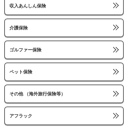
収入あんしん保険
介護保険
ゴルファー保険
ペット保険
その他 （海外旅行保険等）
アフラック