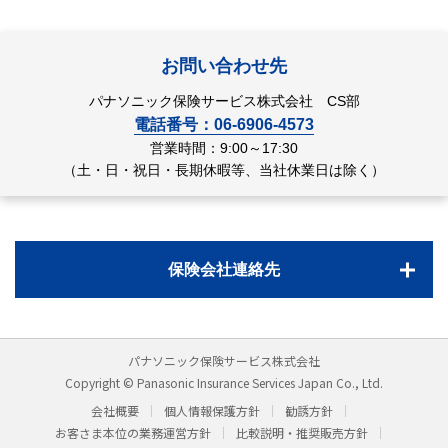
お問い合わせ先
パナソニック保険サービス株式会社 CS部
電話番号：06-6906-4573
営業時間：9:00～17:30
（土・日・祝日・長期休暇等、当社休業日は除く）
保険会社連絡先
パナソニック保険サービス株式会社
Copyright © Panasonic Insurance Services Japan Co., Ltd.
会社概要
個人情報保護方針
勧誘方針
お客さま本位の業務運営方針
比較説明・推奨販売方針