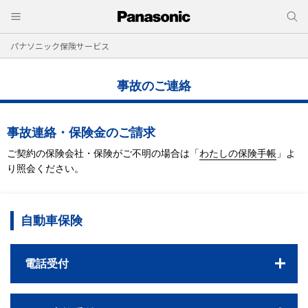
パナソニック保険サービス
事故のご連絡
事故連絡・保険金のご請求
ご契約の保険会社・保険がご不明の場合は
「
わたしの保険手帳
」よ
り照会ください。
自動車保険
電話受付