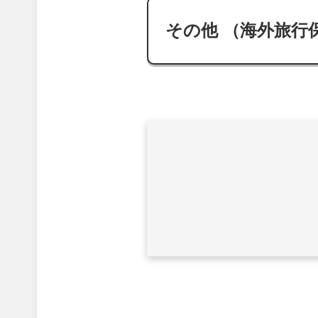
その他 （海外旅行