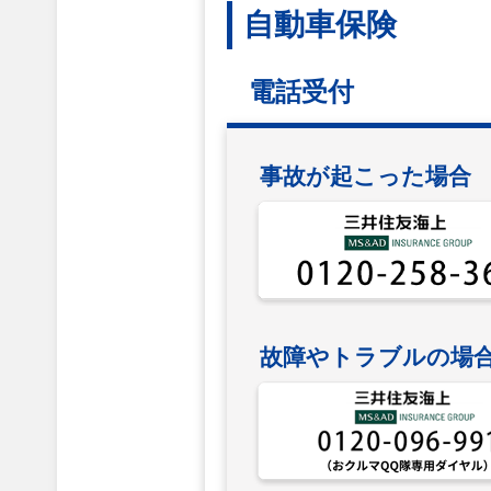
自動車保険
電話受付
事故が起こった場合
故障やトラブルの場