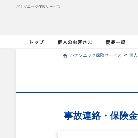
パナソニック保険サービス
トップ
個人のお客さま
商品一覧
パナソニック保険サービス
個人
事故連絡・保険