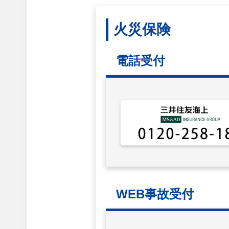
火災保険
電話受付
WEB事故受付