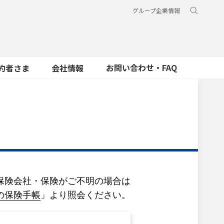
グループ企業情報
お問い合わせ・FAQ
約者さま
会社情報
保険会社・保険がご不明の場合は
の保険手帳
」より照会ください。