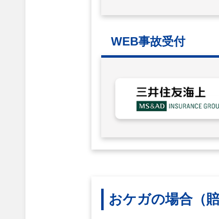
WEB事故受付
おケガの場合
（