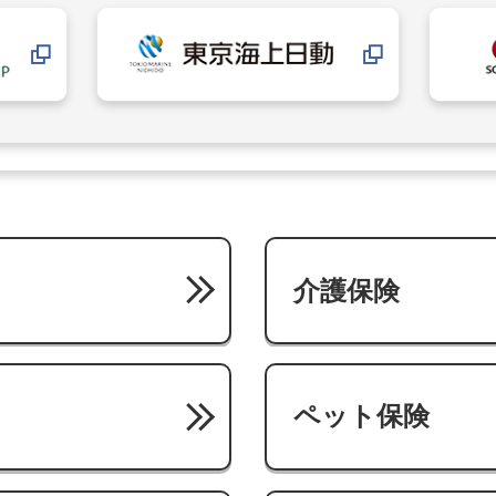
介護保険
ペット保険