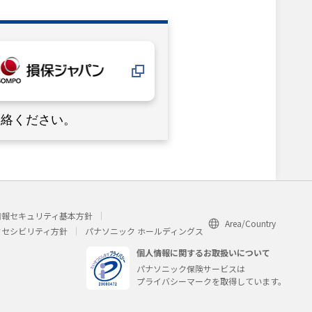
連絡ください。
情報セキュリティ基本方針
Area/Country
クセシビリティ方針
パナソニック ホールディングス
個人情報に関するお取扱いについて
パナソニック保険サービスは
プライバシーマークを取得しています。