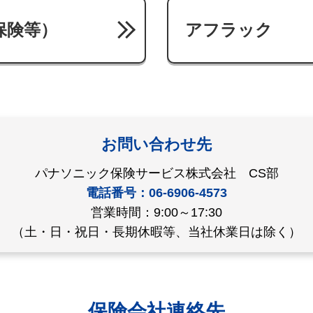
保険等）
アフラック
お問い合わせ先
パナソニック保険サービス株式会社 CS部
電話番号：06-6906-4573
営業時間：9:00～17:30
（土・日・祝日・長期休暇等、当社休業日は除く）
保険会社連絡先