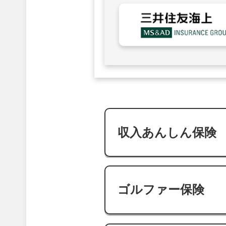
収入あんしん保険
ゴルファー保険