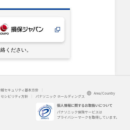
連絡ください。
情報セキュリティ基本方針
Area/Country
クセシビリティ方針
パナソニック ホールディングス
個人情報に関するお取扱いについて
パナソニック保険サービスは
プライバシーマークを取得しています。