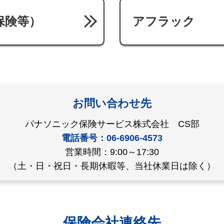
保険等）
アフラック
お問い合わせ先
パナソニック保険サービス株式会社 CS部
電話番号：06-6906-4573
営業時間：9:00～17:30
（土・日・祝日・長期休暇等、当社休業日は除く）
保険会社連絡先