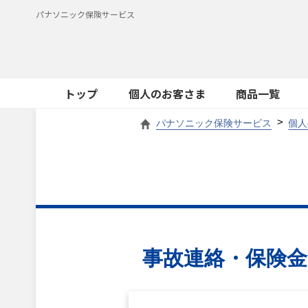
パナソニック保険サービス
トップ
個人のお客さま
商品一覧
パナソニック保険サービス
個人
事故連絡・保険