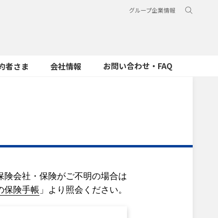
グループ企業情報
お問い合わせ・FAQ
約者さま
会社情報
保険会社・保険がご不明の場合は
の保険手帳
」より照会ください。