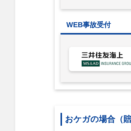
WEB事故受付
おケガの場合
（