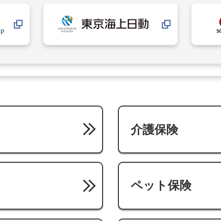
介護保険
ペット保険