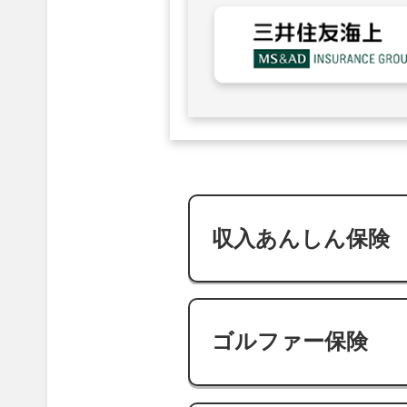
収入あんしん保険
ゴルファー保険