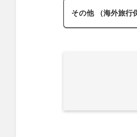
その他 （海外旅行