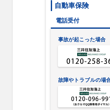
自動車保険
電話受付
事故が起こった場合
故障やトラブルの場