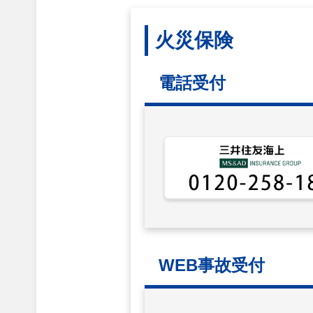
火災保険
電話受付
WEB事故受付