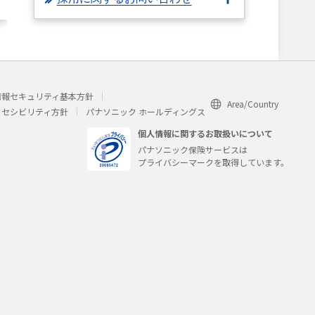
情報セキュリティ基本方針
Area/Country
クセシビリティ方針
パナソニック ホールディングス
個人情報に関するお取扱いについて
パナソニック保険サービスは
プライバシーマークを取得しています。