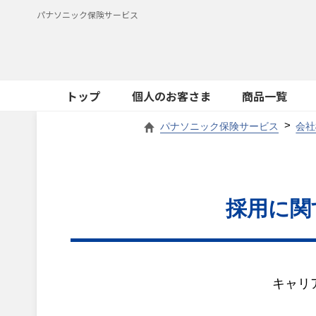
パナソニック保険サービス
トップ
個人のお客さま
商品一覧
パナソニック保険サービス
会社
採用に関
キャリ