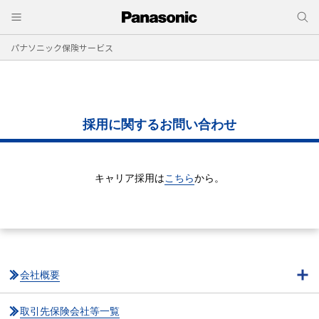
パナソニック保険サービス
採用に関するお問い合わせ
キャリア採用は
こちら
から。
会社概要
取引先保険会社等一覧