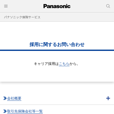
パナソニック保険サービス
採用に関するお問い合わせ
キャリア採用は
こちら
から。
会社概要
取引先保険会社等一覧