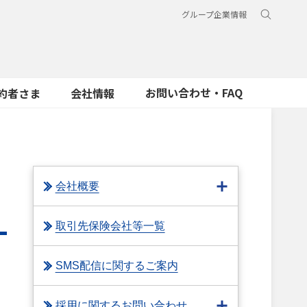
グループ企業情報
お問い合わせ・FAQ
約者さま
会社情報
会社概要
取引先保険会社等一覧
SMS配信に関するご案内
採用に関するお問い合わせ