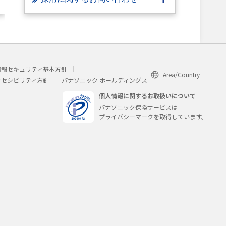
情報セキュリティ基本方針
Area/Country
クセシビリティ方針
パナソニック ホールディングス
個人情報に関するお取扱いについて
パナソニック保険サービスは
プライバシーマークを取得しています。