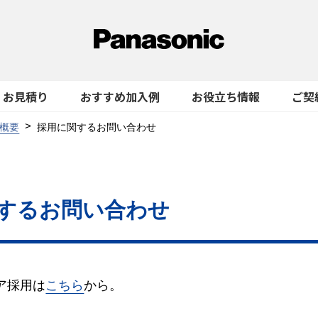
お見積り
おすすめ加入例
お役立ち情報
ご契
概要
採用に関するお問い合わせ
するお問い合わせ
ア採用は
こちら
から。