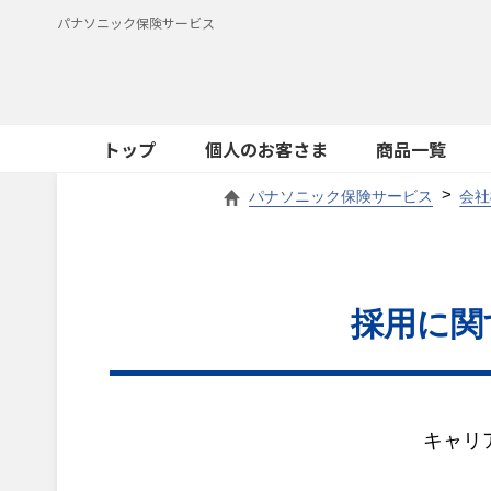
パナソニック保険サービス
トップ
個人のお客さま
商品一覧
パナソニック保険サービス
会社
採用に関
キャリ