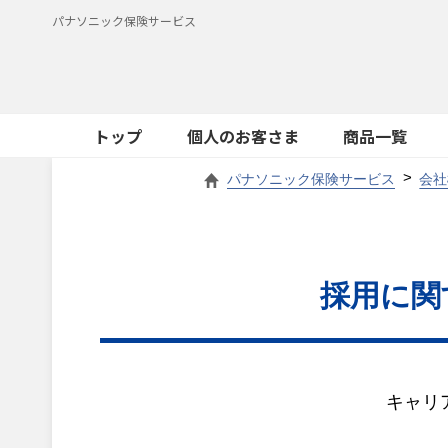
パナソニック保険サービス
トップ
個人のお客さま
商品一覧
パナソニック保険サービス
会社
採用に関
キャリ