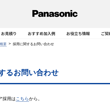
お見積り
おすすめ加入例
お役立ち情報
ご契
概要
採用に関するお問い合わせ
するお問い合わせ
ア採用は
こちら
から。