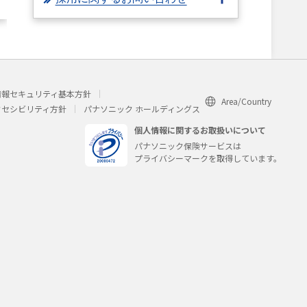
情報セキュリティ基本方針
Area/Country
クセシビリティ方針
パナソニック ホールディングス
個人情報に関するお取扱いについて
パナソニック保険サービスは
プライバシーマークを取得しています。