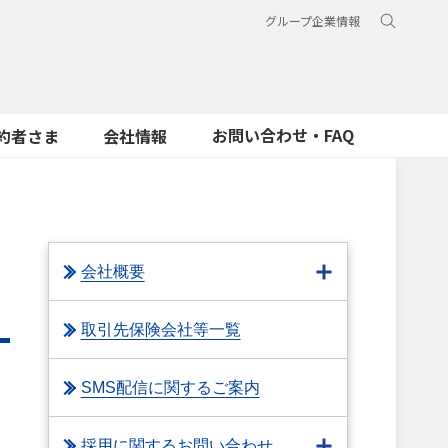
グループ企業情報
お問い合わせ・FAQ
約者さま
会社情報
会社概要
取引先保険会社等一覧
SMS配信に関するご案内
採用に関するお問い合わせ