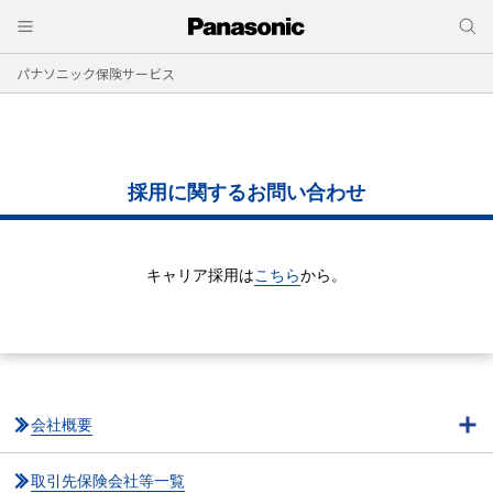
パナソニック保険サービス
採用に関するお問い合わせ
キャリア採用は
こちら
から。
会社概要
取引先保険会社等一覧