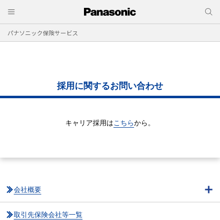
パナソニック保険サービス
採用に関するお問い合わせ
キャリア採用は
こちら
から。
会社概要
取引先保険会社等一覧