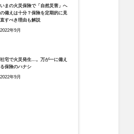
いまの火災保険で「自然災害」へ
の備えは十分？保険を定期的に見
直すべき理由も解説
2022年9月
社宅で火災発生…。万が一に備え
る保険のハナシ
2022年9月