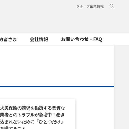
グループ企業情報
お問い合わせ・FAQ
約者さま
会社情報
火災保険の請求を勧誘する悪質な
業者とのトラブルが急増中！巻き
込まれないために「ひとつだけ」
意識すること