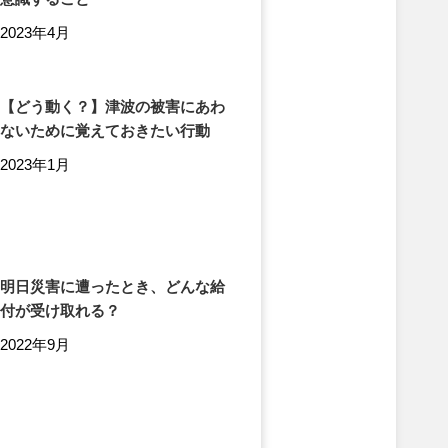
2023年4月
【どう動く？】津波の被害にあわ
ないために覚えておきたい行動
2023年1月
明日災害に遭ったとき、どんな給
付が受け取れる？
2022年9月