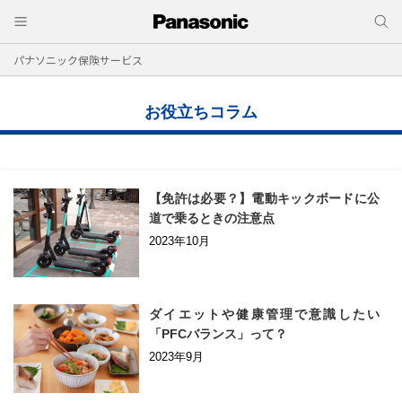
パナソニック保険サービス
お役立ちコラム
【免許は必要？】電動キックボードに公
道で乗るときの注意点
2023年10月
ダイエットや健康管理で意識したい
「PFCバランス」って？
2023年9月