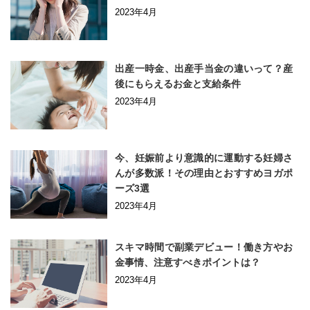
2023年4月
出産一時金、出産手当金の違いって？産
後にもらえるお金と支給条件
2023年4月
今、妊娠前より意識的に運動する妊婦さ
んが多数派！その理由とおすすめヨガポ
ーズ3選
2023年4月
スキマ時間で副業デビュー！働き方やお
金事情、注意すべきポイントは？
2023年4月