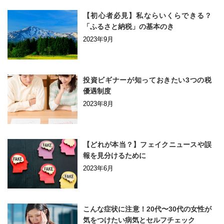
【初心者必見】私ならいくらできる？
「ふるさと納税」の基本のき
2023年9月
投資ビギナーが知っておきたい3つの税
優遇制度
2023年8月
【どれが本当？】フェイクニュースや誤
報を見分けるために
2023年6月
こんな症状に注意！20代〜30代の女性が
気をつけたい病気とセルフチェック