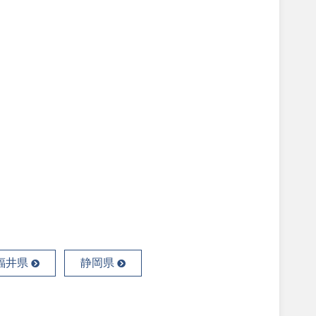
福井県
静岡県