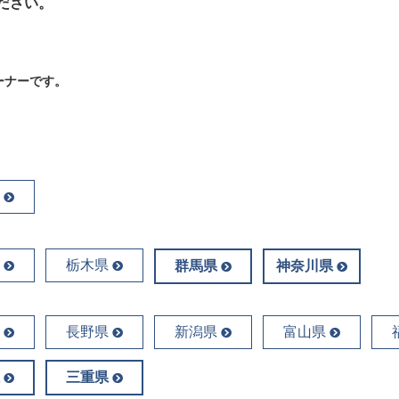
ださい。
ーナーです。
栃木県
群馬県
神奈川県
長野県
新潟県
富山県
三重県