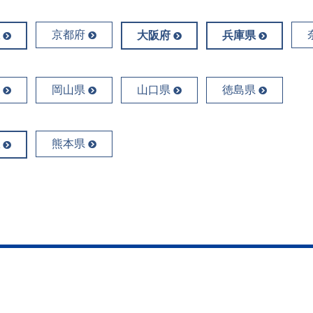
京都府
大阪府
兵庫県
岡山県
山口県
徳島県
熊本県