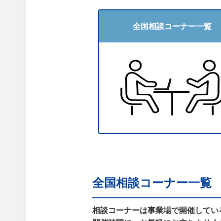
全国相談コーナー一覧
全国相談コーナー一覧
相談コーナーは事業場で開催してい