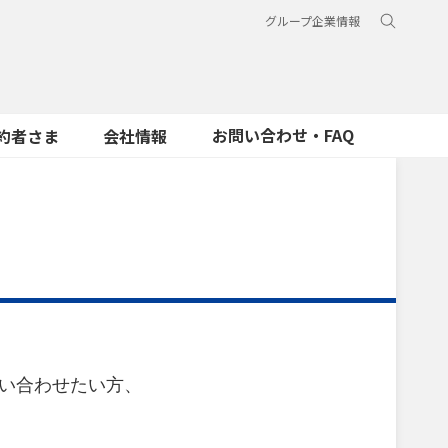
グループ企業情報
お問い合わせ・FAQ
約者さま
会社情報
問い合わせたい方、