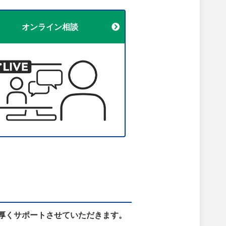
オンライン相談
厚くサポートさせていただきます。