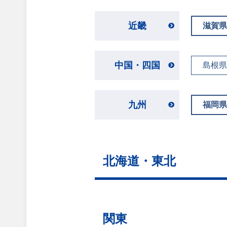
近畿
滋賀県
中国・四国
島根県
九州
福岡県
北海道・東北
関東