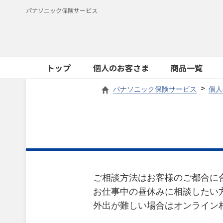
パナソニック保険サービス
トップ
個人のお客さま
商品一覧
パナソニック保険サービス
個人
ご相談方法はお客様のご都合に
お仕事中の昼休みに相談したい
外出が難しい場合はオンライン