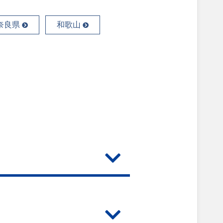
奈良県
和歌山