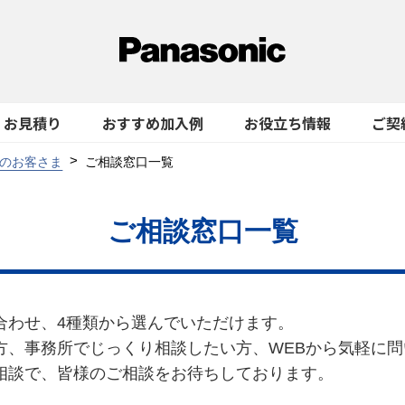
お見積り
おすすめ加入例
お役立ち情報
ご契
のお客さま
ご相談窓口一覧
ご相談窓口一覧
合わせ、4種類から選んでいただけます。
方、事務所でじっくり相談したい方、WEBから気軽に
相談で、皆様のご相談をお待ちしております。