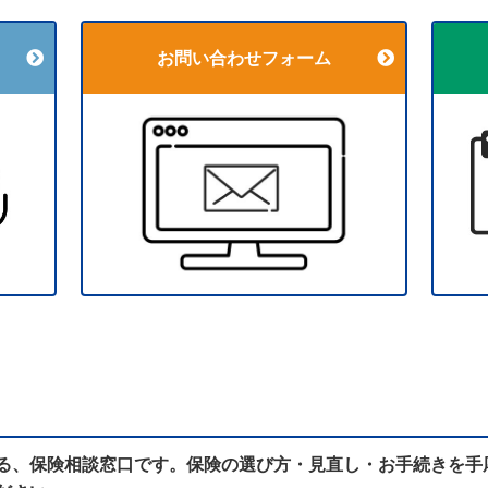
お問い合わせフォーム
る、保険相談窓口です。保険の選び方・見直し・お手続きを手