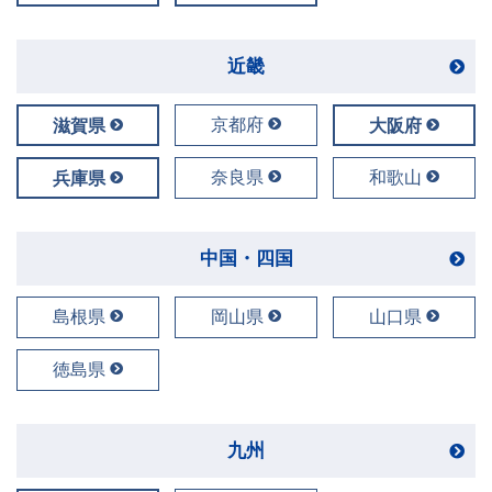
近畿
京都府
滋賀県
大阪府
奈良県
和歌山
兵庫県
中国・四国
島根県
岡山県
山口県
徳島県
九州