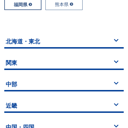
熊本県
福岡県
北海道・東北
関東
中部
近畿
中国・四国