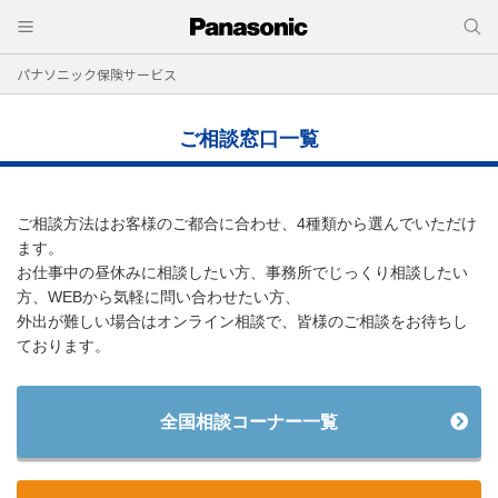
パナソニック保険サービス
ご相談窓口一覧
ご相談方法はお客様のご都合に合わせ、4種類から選んでいただけ
ます。
お仕事中の昼休みに相談したい方、事務所でじっくり相談したい
方、WEBから気軽に問い合わせたい方、
外出が難しい場合はオンライン相談で、皆様のご相談をお待ちし
ております。
全国相談コーナー一覧