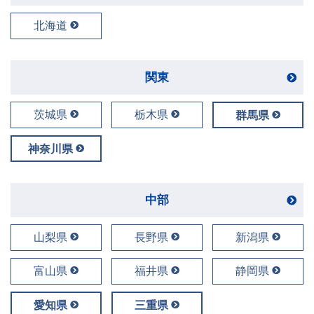
北海道
関東
茨城県
栃木県
群馬県
神奈川県
中部
山梨県
長野県
新潟県
富山県
福井県
静岡県
愛知県
三重県