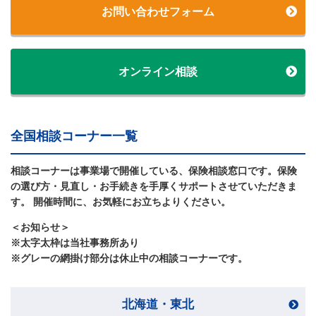
お問い合わせフォーム
オンライン相談
全国相談コーナー一覧
相談コーナーは事業場で開催している、保険相談窓口です。保険
の選び方・見直し・お手続きを手厚くサポートさせていただきま
す。 開催時間に、お気軽にお立ちよりください。
＜お知らせ＞
※太字太枠は当社事務所あり
※グレーの網掛け部分は休止中の相談コーナーです。
北海道・東北