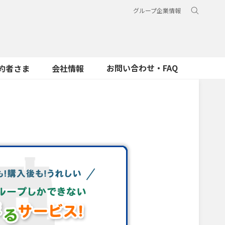
グループ企業情報
お問い合わせ・FAQ
約者さま
会社情報