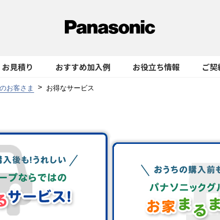
お見積り
おすすめ加入例
お役立ち情報
ご契
のお客さま
お得なサービス