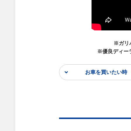
※ガリ
※優良ディー
お車を買いたい時