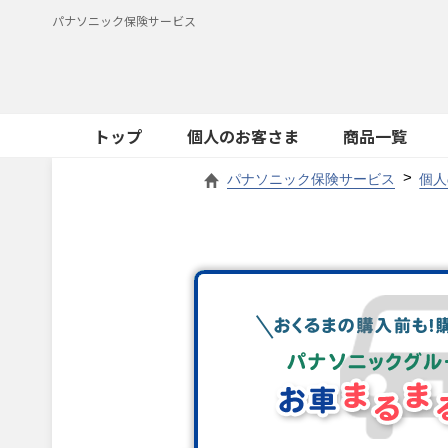
パナソニック保険サービス
トップ
個人のお客さま
商品一覧
パナソニック保険サービス
個人