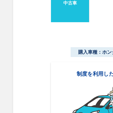
中古車
購入車種：ホン
制度を利用し