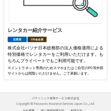
レンタカー紹介サービス
従業員
OB会会員
株式会社パソナ日本総務部の法人価格適用による
特別価格でレンタカーをご利用いただけます。も
ちろんプライベートでもご利用可能です。
※イントラネット専用のためスマホまたはご自宅のPC等外部
サイトからは閲覧いただけません。ご了承願います。
パナソニック保険サービス株式会社
Copyright © Panasonic Insurance Services Japan Co., Ltd.
会社概要
個人情報保護方針
勧誘方針