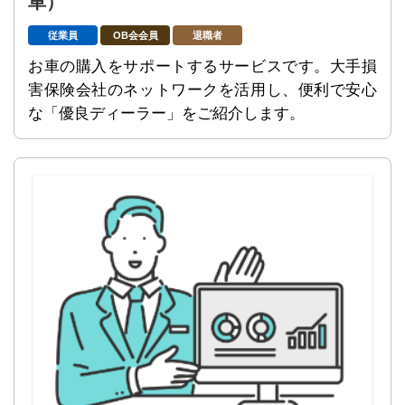
車）
従業員
OB会会員
退職者
お車の購入をサポートするサービスです。大手損
害保険会社のネットワークを活用し、便利で安心
な「優良ディーラー」をご紹介します。