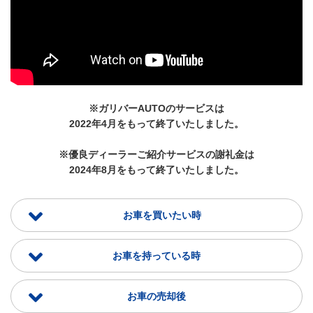
※ガリバーAUTOのサービスは
2022年4月をもって終了いたしました。
※優良ディーラーご紹介サービスの謝礼金は
2024年8月をもって終了いたしました。
お車を買いたい時
お車を持っている時
お車の売却後