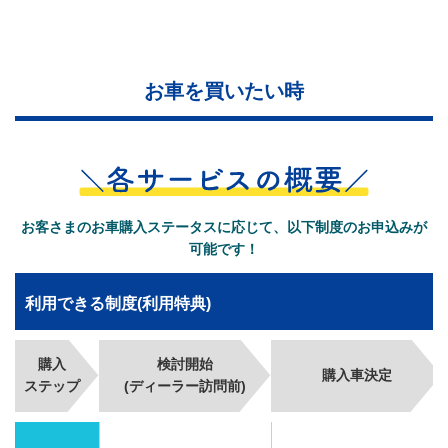
お車を買いたい時
お客さまのお車購入ステータスに応じて、以下制度のお申込みが
可能です！
利用できる制度(利用特典)
購入
検討開始
購入車決定
ステップ
(ディーラー訪問前)