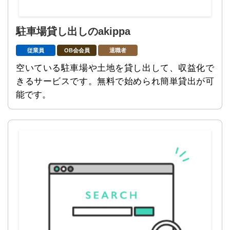
駐車場貸し出しのakippa
従業員
OB会会員
退職者
空いている駐車場や土地を貸し出して、収益化で
きるサービスです。無料で始められ簡単貸出が可
能です。