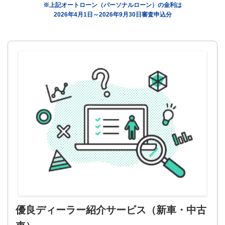
※上記オートローン（パーソナルローン）の金利は
2026年4月1日～2026年9月30日審査申込分
優良ディーラー紹介サービス
（新車・中古