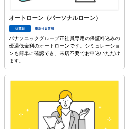
オートローン
（パーソナルローン）
従業員
※正社員専用
パナソニックグループ正社員専用の保証料込みの
優遇低金利のオートローンです。シミュレーショ
ンも簡単に確認でき、来店不要でお申込いただけ
ます。