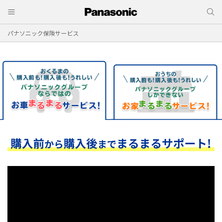
パナソニック保険サービス