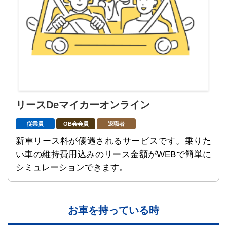
リースDeマイカーオンライン
従業員
OB会会員
退職者
新車リース料が優遇されるサービスです。乗りた
い車の維持費用込みのリース金額がWEBで簡単に
シミュレーションできます。
お車を持っている時