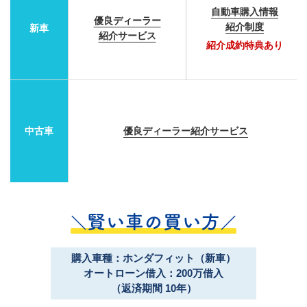
自動車購入情報
優良ディーラー
紹介制度
新車
紹介サービス
紹介成約特典あり
中古車
優良ディーラー紹介サービス
購入車種：ホンダフィット（新車）
オートローン借入：200万借入
（返済期間 10年）