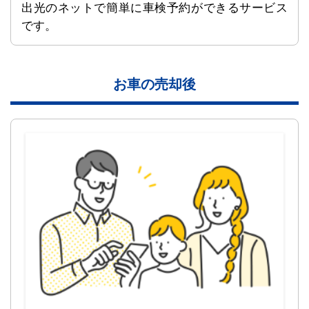
出光のネットで簡単に車検予約ができるサービス
です。
お車の売却後