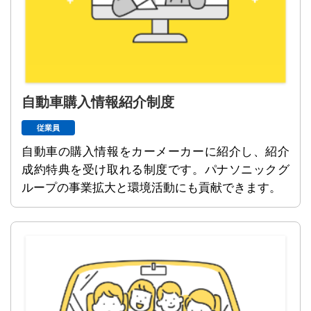
自動車購入情報紹介制度
従業員
自動車の購入情報をカーメーカーに紹介し、紹介
成約特典を受け取れる制度です。パナソニックグ
ループの事業拡大と環境活動にも貢献できます。