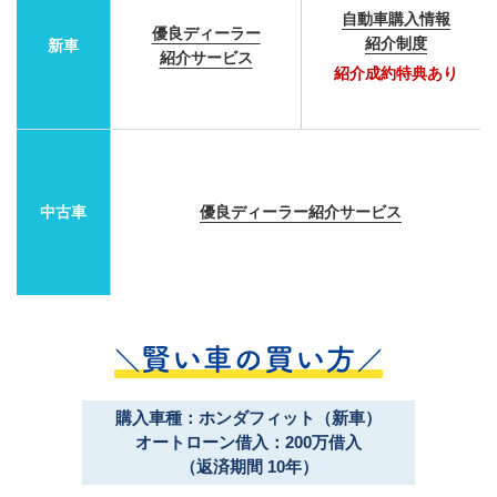
自動車購入情報
優良ディーラー
紹介制度
新車
紹介サービス
紹介成約特典あり
中古車
優良ディーラー紹介サービス
購入車種：ホンダフィット（新車）
オートローン借入：200万借入
（返済期間 10年）