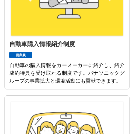
自動車購入情報紹介制度
従業員
自動車の購入情報をカーメーカーに紹介し、紹介
成約特典を受け取れる制度です。パナソニックグ
ループの事業拡大と環境活動にも貢献できます。