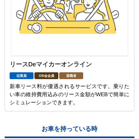
リースDeマイカーオンライン
従業員
OB会会員
退職者
新車リース料が優遇されるサービスです。乗りた
い車の維持費用込みのリース金額がWEBで簡単に
シミュレーションできます。
お車を持っている時