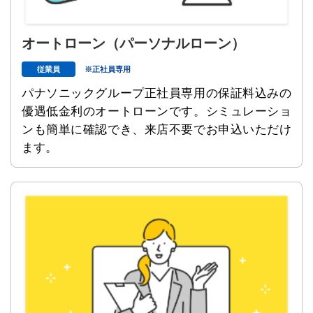
オートローン
（パーソナルローン）
従業員
※正社員専用
パナソニックグループ正社員専用の保証料込みの
優遇低金利のオートローンです。シミュレーショ
ンも簡単に確認でき、来店不要でお申込いただけ
ます。