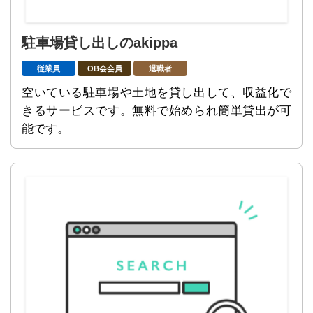
駐車場貸し出しのakippa
従業員
OB会会員
退職者
空いている駐車場や土地を貸し出して、収益化で
きるサービスです。無料で始められ簡単貸出が可
能です。