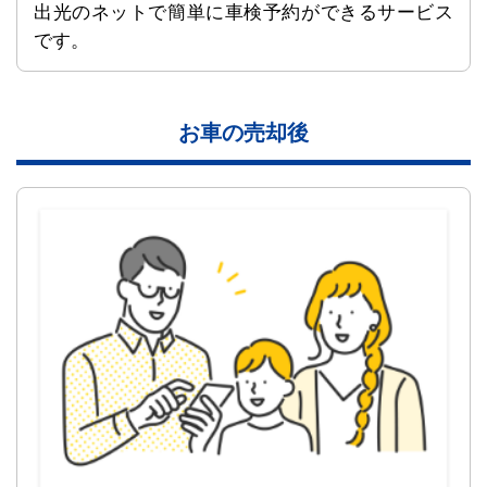
出光のネットで簡単に車検予約ができるサービス
です。
お車の売却後