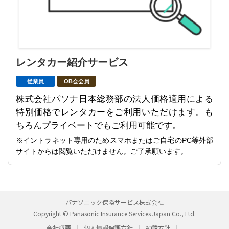
レンタカー紹介サービス
従業員
OB会会員
株式会社パソナ日本総務部の法人価格適用による
特別価格でレンタカーをご利用いただけます。も
ちろんプライベートでもご利用可能です。
※イントラネット専用のためスマホまたはご自宅のPC等外部
サイトからは閲覧いただけません。ご了承願います。
パナソニック保険サービス株式会社
Copyright © Panasonic Insurance Services Japan Co., Ltd.
会社概要
個人情報保護方針
勧誘方針