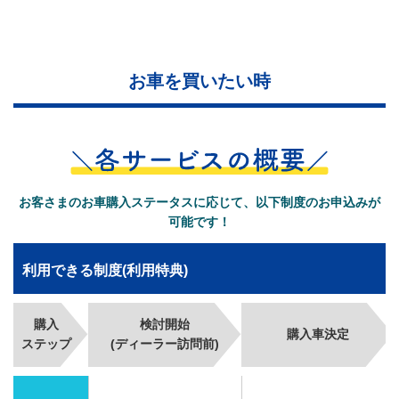
お車を買いたい時
お客さまのお車購入ステータスに応じて、以下制度のお申込みが
可能です！
利用できる制度(利用特典)
購入
検討開始
購入車決定
ステップ
(ディーラー訪問前)