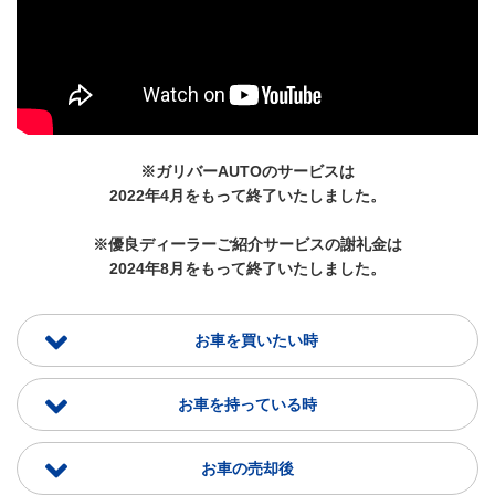
※ガリバーAUTOのサービスは
2022年4月をもって終了いたしました。
※優良ディーラーご紹介サービスの謝礼金は
2024年8月をもって終了いたしました。
お車を買いたい時
お車を持っている時
お車の売却後