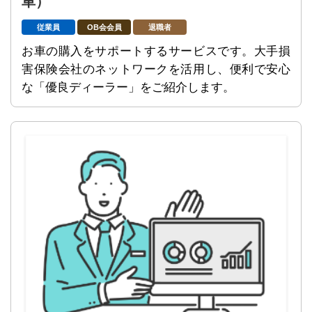
車）
従業員
OB会会員
退職者
お車の購入をサポートするサービスです。大手損
害保険会社のネットワークを活用し、便利で安心
な「優良ディーラー」をご紹介します。