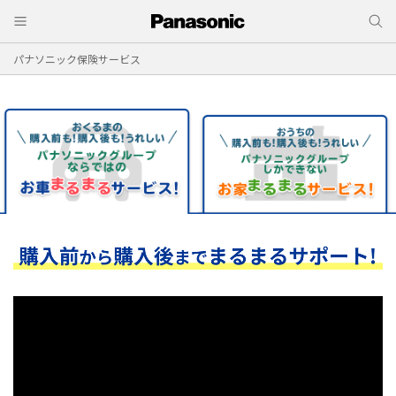
パナソニック保険サービス