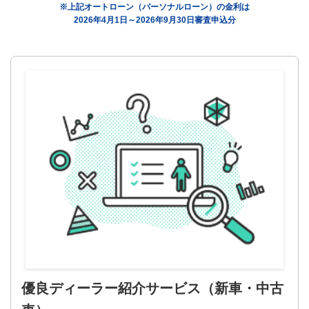
※上記オートローン（パーソナルローン）の金利は
2026年4月1日～2026年9月30日審査申込分
優良ディーラー紹介サービス
（新車・中古