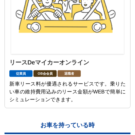
リースDeマイカーオンライン
従業員
OB会会員
退職者
新車リース料が優遇されるサービスです。乗りた
い車の維持費用込みのリース金額がWEBで簡単に
シミュレーションできます。
お車を持っている時