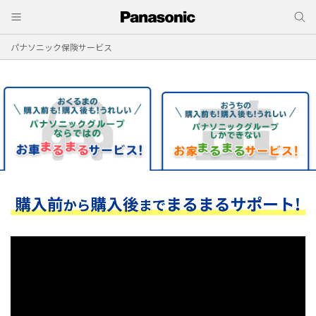
パナソニック保険サービス