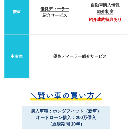
自動車購入情報
優良ディーラー
紹介制度
新車
紹介サービス
紹介成約特典あり
中古車
優良ディーラー紹介サービス
購入車種：ホンダフィット（新車）
オートローン借入：200万借入
（返済期間 10年）