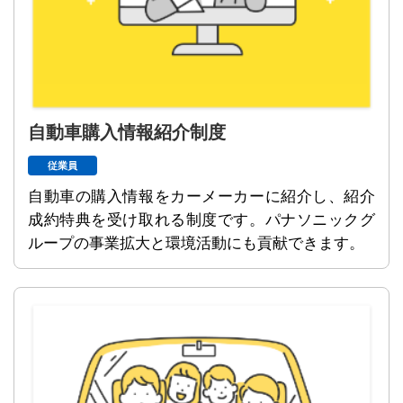
自動車購入情報紹介制度
従業員
自動車の購入情報をカーメーカーに紹介し、紹介
成約特典を受け取れる制度です。パナソニックグ
ループの事業拡大と環境活動にも貢献できます。