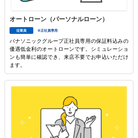
オートローン
（パーソナルローン）
従業員
※正社員専用
パナソニックグループ正社員専用の保証料込みの
優遇低金利のオートローンです。シミュレーショ
ンも簡単に確認でき、来店不要でお申込いただけ
ます。