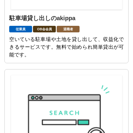
駐車場貸し出しのakippa
従業員
OB会会員
退職者
空いている駐車場や土地を貸し出して、収益化で
きるサービスです。無料で始められ簡単貸出が可
能です。