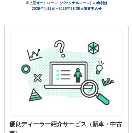
※上記オートローン（パーソナルローン）の金利は
2026年4月1日～2026年9月30日審査申込分
優良ディーラー紹介サービス
（新車・中古