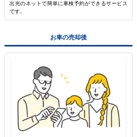
出光のネットで簡単に車検予約ができるサービス
です。
お車の売却後