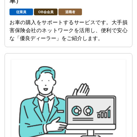
車）
従業員
OB会会員
退職者
お車の購入をサポートするサービスです。大手損
害保険会社のネットワークを活用し、便利で安心
な「優良ディーラー」をご紹介します。