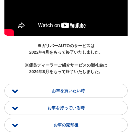
※ガリバーAUTOのサービスは
2022年4月をもって終了いたしました。
※優良ディーラーご紹介サービスの謝礼金は
2024年8月をもって終了いたしました。
お車を買いたい時
お車を持っている時
お車の売却後