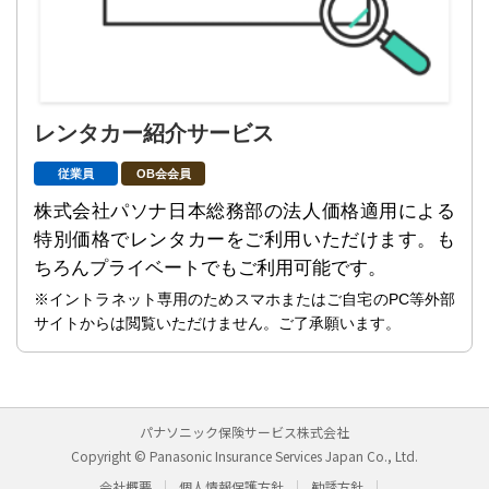
レンタカー紹介サービス
従業員
OB会会員
株式会社パソナ日本総務部の法人価格適用による
特別価格でレンタカーをご利用いただけます。も
ちろんプライベートでもご利用可能です。
※イントラネット専用のためスマホまたはご自宅のPC等外部
サイトからは閲覧いただけません。ご了承願います。
パナソニック保険サービス株式会社
Copyright © Panasonic Insurance Services Japan Co., Ltd.
会社概要
個人情報保護方針
勧誘方針