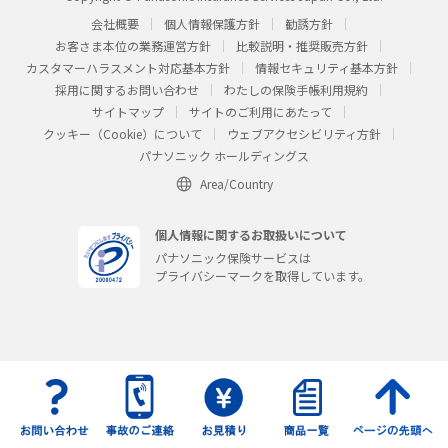
会社概要
個人情報保護方針
勧誘方針
お客さま本位の業務運営方針
比較説明・推奨販売方針
カスタマーハラスメント対応基本方針
情報セキュリティ基本方針
採用に関するお問い合わせ
わたしの保険手帳利用規約
サイトマップ
サイトのご利用にあたって
クッキー（Cookie）について
ウェブアクセシビリティ方針
パナソニック ホールディングス
Area/Country
個人情報に関するお取扱いについて
パナソニック保険サービスは
プライバシーマークを取得しています。