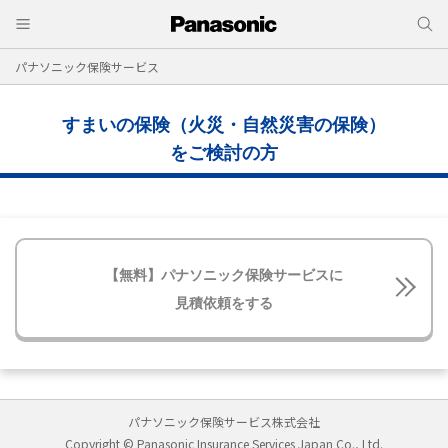
パナソニック保険サービス
すまいの保険（火災・自然災害の保険）
をご検討の方
【無料】パナソニック保険サービスに
見積依頼をする
パナソニック保険サービス株式会社
Copyright © Panasonic Insurance Services Japan Co., Ltd.