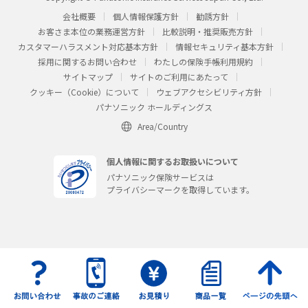
会社概要
個人情報保護方針
勧誘方針
お客さま本位の業務運営方針
比較説明・推奨販売方針
カスタマーハラスメント対応基本方針
情報セキュリティ基本方針
採用に関するお問い合わせ
わたしの保険手帳利用規約
サイトマップ
サイトのご利用にあたって
クッキー（Cookie）について
ウェブアクセシビリティ方針
パナソニック ホールディングス
Area/Country
個人情報に関するお取扱いについて
パナソニック保険サービスは
プライバシーマークを取得しています。