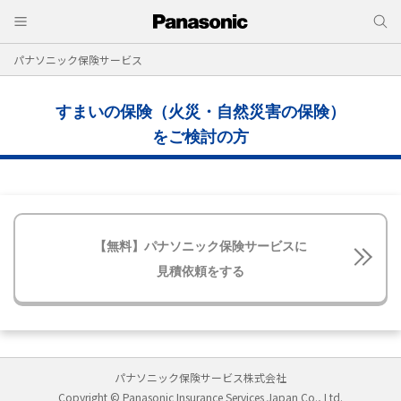
パナソニック保険サービス
すまいの保険（火災・自然災害の保険）
をご検討の方
【無料】パナソニック保険サービスに
見積依頼をする
パナソニック保険サービス株式会社
Copyright © Panasonic Insurance Services Japan Co., Ltd.