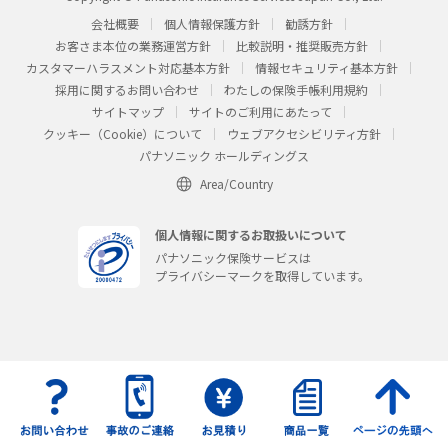
会社概要
個人情報保護方針
勧誘方針
お客さま本位の業務運営方針
比較説明・推奨販売方針
カスタマーハラスメント対応基本方針
情報セキュリティ基本方針
採用に関するお問い合わせ
わたしの保険手帳利用規約
サイトマップ
サイトのご利用にあたって
クッキー（Cookie）について
ウェブアクセシビリティ方針
パナソニック ホールディングス
Area/Country
個人情報に関するお取扱いについて
パナソニック保険サービスは
プライバシーマークを取得しています。