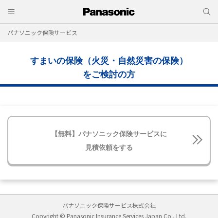
パナソニック保険サービス
すまいの保険（火災・自然災害の保険）
をご検討の方
【無料】パナソニック保険サービスに
見積依頼をする
パナソニック保険サービス株式会社
Copyright © Panasonic Insurance Services Japan Co., Ltd.