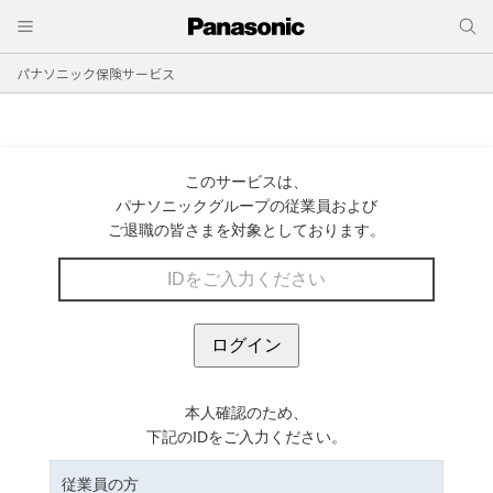
パナソニック保険サービス
このサービスは、
パナソニックグループの従業員および
ご退職の皆さまを対象としております。
本人確認のため、
下記のIDをご入力ください。
従業員の方