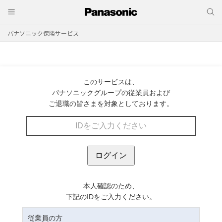
パナソニック保険サービス
このサービスは、
パナソニックグループの従業員および
ご退職の皆さまを対象としております。
本人確認のため、
下記のIDをご入力ください。
従業員の方